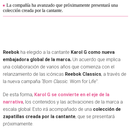
La compañía ha avanzado que próximamente presentará una
colección creada por la cantante.
Reebok
ha elegido a la cantante
Karol G como nueva
embajadora global de la marca.
Un acuerdo que implica
una colaboración de varios años que comienza con el
relanzamiento de las icónicas
Reebok Classics
, a través de
la nueva campaña
"Born Classic.
Worn for Life".
De esta forma,
Karol G se convierte en el eje de la
narrativa
, los contenidos y las activaciones de la marca a
escala global. Esto irá acompañado de una
colección de
zapatillas creada por la cantante
, que se presentará
próximamente.