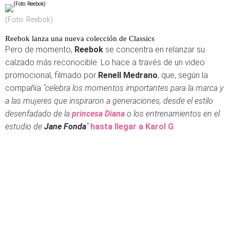
(Foto: Reebok)
Reebok lanza una nueva colección de Classics
Pero de momento,
Reebok
se concentra en relanzar su
calzado más reconocible. Lo hace a través de un video
promocional, filmado por
Renell Medrano
, que, según la
compañía
"celebra los momentos importantes para la marca y
a las mujeres que inspiraron a generaciones, desde el estilo
desenfadado de la
princesa Diana
o los entrenamientos en el
estudio de
Jane Fonda
"
hasta llegar a Karol G
.