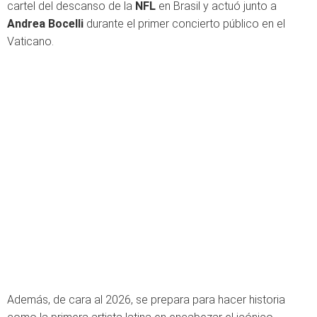
cartel del descanso de la
NFL
en Brasil y actuó junto a
Andrea Bocelli
durante el primer concierto público en el
Vaticano.
Además, de cara al 2026, se prepara para hacer historia