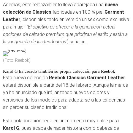
Además, este relanzamiento lleva aparejada una
nueva
colección de Classics
fabricadas en 100 % piel
Garment
Leather
, disponibles tanto en versión unisex como exclusiva
para mujer.
"El objetivo es ofrecer a la generación actual
opciones de calzado premium que priorizan el estilo y están a
la vanguardia de las tendencias"
, señalan.
(Foto: Reebok)
Karol G ha creado también su propia colección para Reebok
Esta nueva colección
Reebok Classics Garment Leather
estará disponible a partir del 18 de febrero. Aunque la marca
ya ha anunciado que irá lanzando nuevos colores y
versiones de los modelos para adaptarse a las tendencias
sin perder su diseño tradicional.
Esta colaboración llega en un momento muy dulce para
Karol G
, pues acaba de hacer historia como cabeza de