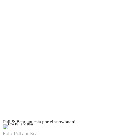
Pull & Bear apuesta por el snowboard
Foto: Pull and Bear