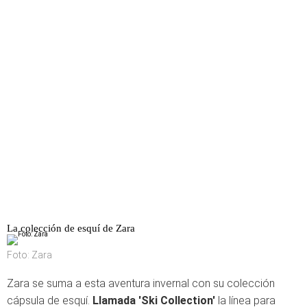
La colección de esquí de Zara
Foto: Zara
Zara se suma a esta aventura invernal con su colección
cápsula de esquí.
Llamada 'Ski Collection'
la línea para