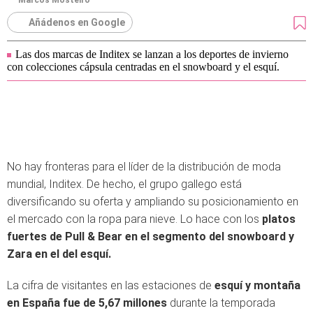
Marcos Mosteiro
Añádenos en Google
Las dos marcas de Inditex se lanzan a los deportes de invierno
con colecciones cápsula centradas en el snowboard y el esquí.
No hay fronteras para el líder de la distribución de moda
mundial, Inditex. De hecho, el grupo gallego está
diversificando su oferta y ampliando su posicionamiento en
el mercado con la ropa para nieve. Lo hace con los
platos
fuertes de Pull & Bear en el segmento del snowboard y
Zara en el del esquí.
La cifra de visitantes en las estaciones de
esquí y montaña
en España fue de 5,67 millones
durante la temporada