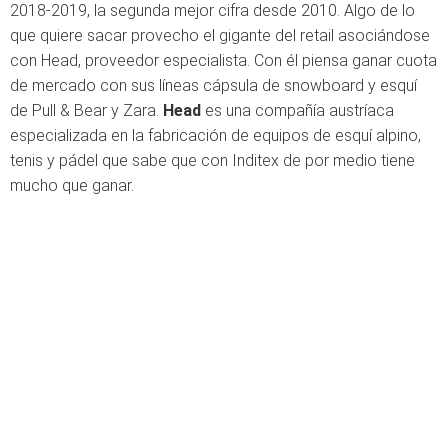
2018-2019, la segunda mejor cifra desde 2010. Algo de lo
que quiere sacar provecho el gigante del retail asociándose
con Head, proveedor especialista. Con él piensa ganar cuota
de mercado con sus líneas cápsula de snowboard y esquí
de Pull & Bear y Zara.
Head
es una compañía austríaca
especializada en la fabricación de equipos de esquí alpino,
tenis y pádel que sabe que con Inditex de por medio tiene
mucho que ganar.