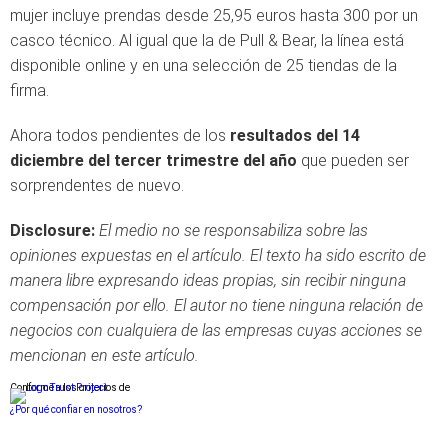
mujer incluye prendas desde 25,95 euros hasta 300 por un
casco técnico. Al igual que la de Pull & Bear, la línea está
disponible online y en una selección de 25 tiendas de la
firma.
Ahora todos pendientes de los
resultados del 14
diciembre del tercer trimestre del año
que pueden ser
sorprendentes de nuevo.
Disclosure:
El medio no se responsabiliza sobre las
opiniones expuestas en el artículo. El texto ha sido escrito de
manera libre expresando ideas propias, sin recibir ninguna
compensación por ello. El autor no tiene ninguna relación de
negocios con cualquiera de las empresas cuyas acciones se
mencionan en este artículo.
Conforme a los criterios de
¿Por qué confiar en nosotros?