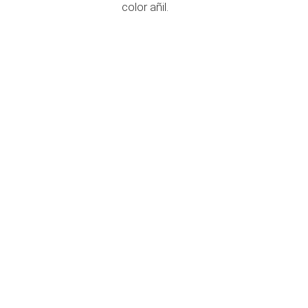
color añil.