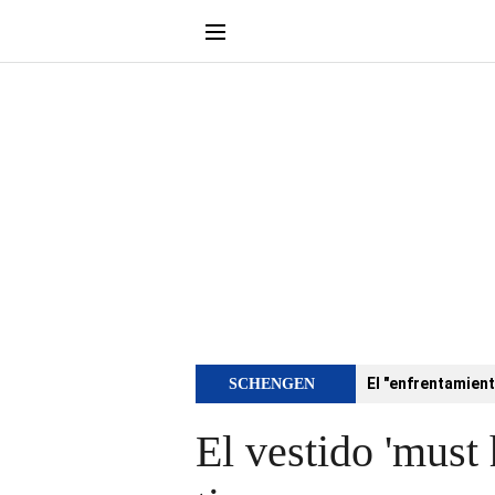
El "enfrentamient
SCHENGEN
El vestido 'must