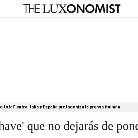
o total" entre Italia y España protagoniza la prensa italiana
 have' que no dejarás de pon