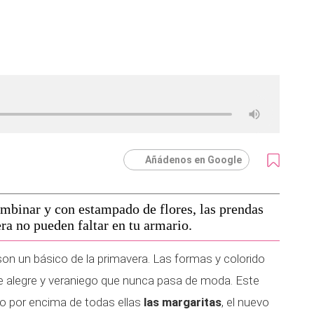
Añádenos en Google
ombinar y con estampado de flores, las prendas
ra no pueden faltar en tu armario.
on un básico de la primavera. Las formas y colorido
 alegre y veraniego que nunca pasa de moda. Este
ro por encima de todas ellas
las margaritas
, el nuevo