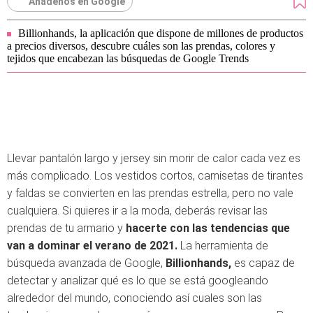
Añádenos en Google
Billionhands, la aplicación que dispone de millones de productos
a precios diversos, descubre cuáles son las prendas, colores y
tejidos que encabezan las búsquedas de Google Trends
Llevar pantalón largo y jersey sin morir de calor cada vez es
más complicado. Los vestidos cortos, camisetas de tirantes
y faldas se convierten en las prendas estrella, pero no vale
cualquiera. Si quieres ir a la moda, deberás revisar las
prendas de tu armario y
hacerte con las tendencias que
van a dominar el verano de 2021.
La herramienta de
búsqueda avanzada de Google,
Billionhands,
es capaz de
detectar y analizar qué es lo que se está googleando
alrededor del mundo, conociendo así cuales son las