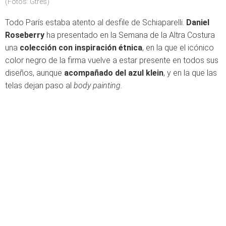
(Fotos: Gtres)
Todo París estaba atento al desfile de Schiaparelli.
Daniel
Roseberry
ha presentado en la Semana de la Altra Costura
una
colección con inspiración étnica
, en la que el icónico
color negro de la firma vuelve a estar presente en todos sus
diseños, aunque
acompañado del azul klein
, y en la que las
telas dejan paso al
body painting.