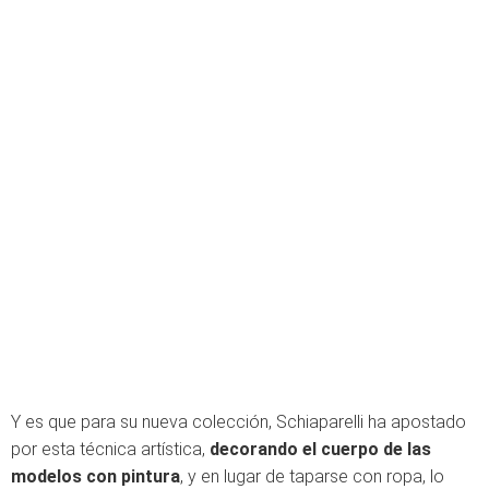
Y es que para su nueva colección, Schiaparelli ha apostado
por esta técnica artística,
decorando el cuerpo de las
modelos con pintura
, y en lugar de taparse con ropa, lo