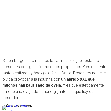
Sin embargo, para muchos los animales siguen estando
presentes de alguna forma en las propuestas. Y es que entre
tanto vestizado y
body painting
, a Daniel Roseberry no se le
olvida provocar a la industria con
un abrigo XXL que
muchos han bautizado de oveja.
Y es que estéticamente
parece una oveja de tamaño gigante a la que hay que
trasquilar.
Conforme a los criterios de