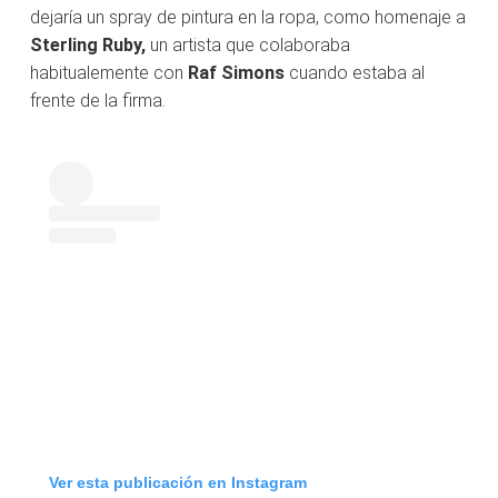
dejaría un spray de pintura en la ropa, como homenaje a
Sterling Ruby,
un artista que colaboraba
habitualemente con
Raf Simons
cuando estaba al
frente de la firma.
Ver esta publicación en Instagram