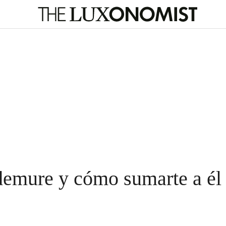
 demure y cómo sumarte a él