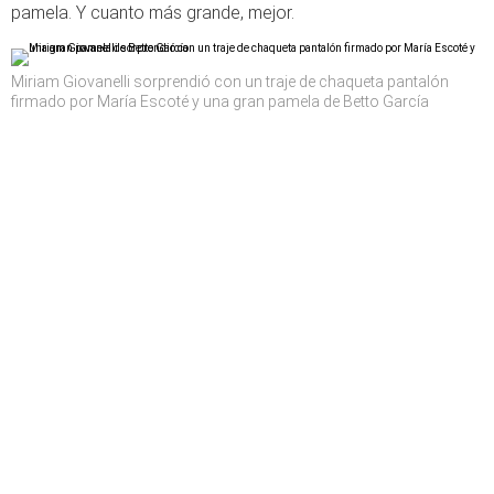
pamela. Y cuanto más grande, mejor.
Miriam Giovanelli sorprendió con un traje de chaqueta pantalón
firmado por María Escoté y una gran pamela de Betto García