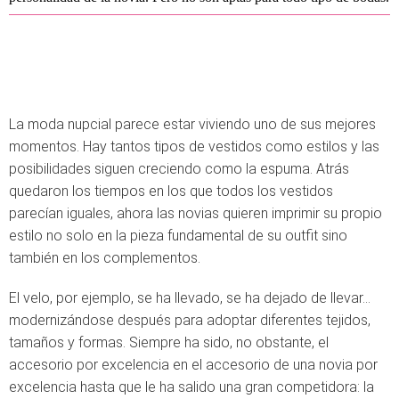
La moda nupcial parece estar viviendo uno de sus mejores
momentos. Hay tantos tipos de vestidos como estilos y las
posibilidades siguen creciendo como la espuma. Atrás
quedaron los tiempos en los que todos los vestidos
parecían iguales, ahora las novias quieren imprimir su propio
estilo no solo en la pieza fundamental de su outfit sino
también en los complementos.
El velo, por ejemplo, se ha llevado, se ha dejado de llevar...
modernizándose después para adoptar diferentes tejidos,
tamaños y formas. Siempre ha sido, no obstante, el
accesorio por excelencia en el accesorio de una novia por
excelencia hasta que le ha salido una gran competidora: la