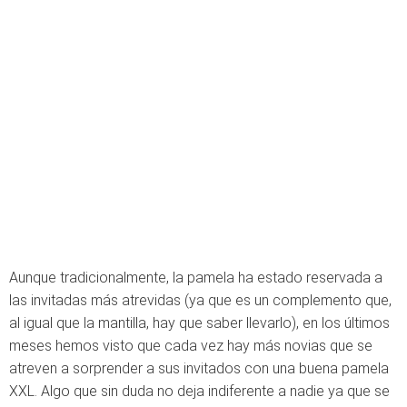
Aunque tradicionalmente, la pamela ha estado reservada a
las invitadas más atrevidas (ya que es un complemento que,
al igual que la mantilla, hay que saber llevarlo), en los últimos
meses hemos visto que cada vez hay más novias que se
atreven a sorprender a sus invitados con una buena pamela
XXL. Algo que sin duda no deja indiferente a nadie ya que se