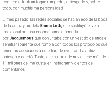
confiere al look un toque rompedor, arriesgado y, sobre
todo, con muchísima personalidad.
El mes pasado, las redes sociales se hacían eco de la boda
de la actriz y modelo
Emma Leth,
que sustituyó el velo
tradicional por una enorme pamela firmada
por
Jacquemous
que conjuntaba con un vestido de encaje
semitransparente que rompía con todos los protocolos que
tenemos asociados a este tipo de eventos. La actriz
arriesgó y acertó. Tanto, que su look de novia tiene más de
11 millones de 'me gusta' en Instagram y cientos de
comentarios.