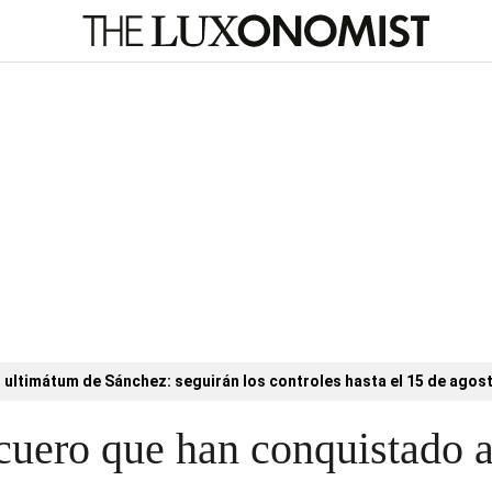
l ultimátum de Sánchez: seguirán los controles hasta el 15 de agos
cuero que han conquistado a 