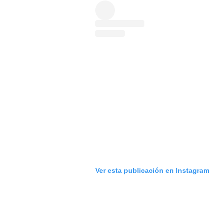
Ver esta publicación en Instagram