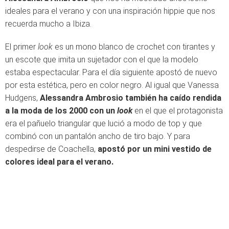
ideales para el verano y con una inspiración hippie que nos
recuerda mucho a Ibiza.
El primer
look
es un mono blanco de crochet con tirantes y
un escote que imita un sujetador con el que la modelo
estaba espectacular. Para el día siguiente apostó de nuevo
por esta estética, pero en color negro. Al igual que Vanessa
Hudgens,
Alessandra Ambrosio también ha caído rendida
a la moda de los 2000 con un
look
en el que el protagonista
era el pañuelo triangular que lució a modo de top y que
combinó con un pantalón ancho de tiro bajo. Y para
despedirse de Coachella,
apostó por un mini vestido de
colores ideal para el verano.