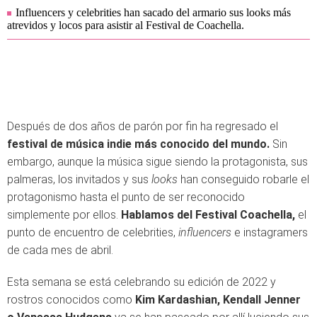
Influencers y celebrities han sacado del armario sus looks más
atrevidos y locos para asistir al Festival de Coachella.
Después de dos años de parón por fin ha regresado el
festival de música indie más conocido del mundo.
Sin
embargo, aunque la música sigue siendo la protagonista, sus
palmeras, los invitados y sus
looks
han conseguido robarle el
protagonismo hasta el punto de ser reconocido
simplemente por ellos.
Hablamos del Festival Coachella,
el
punto de encuentro de celebrities,
influencers
e instagramers
de cada mes de abril.
Esta semana se está celebrando su edición de 2022 y
rostros conocidos como
Kim Kardashian, Kendall Jenner