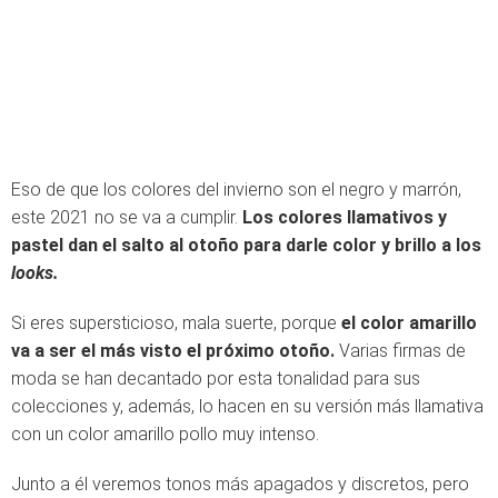
Eso de que los colores del invierno son el negro y marrón,
este 2021 no se va a cumplir.
Los colores llamativos y
pastel dan el salto al otoño para darle color y brillo a los
looks.
Si eres supersticioso, mala suerte, porque
el color amarillo
va a ser el más visto el próximo otoño.
Varias firmas de
moda se han decantado por esta tonalidad para sus
colecciones y, además, lo hacen en su versión más llamativa
con un color amarillo pollo muy intenso.
Junto a él veremos tonos más apagados y discretos, pero