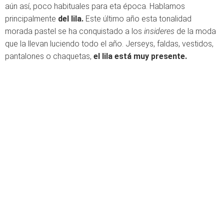
aún así, poco habituales para eta época. Hablamos
principalmente
del lila.
Este último año esta tonalidad
morada pastel se ha conquistado a los
insideres
de la moda
que la llevan luciendo todo el año. Jerseys, faldas, vestidos,
pantalones o chaquetas,
el lila está muy presente.