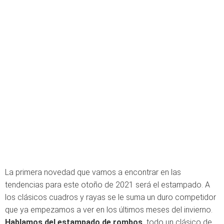
La primera novedad que vamos a encontrar en las
tendencias para este otoño de 2021 será el estampado. A
los clásicos cuadros y rayas se le suma un duro competidor
que ya empezamos a ver en los últimos meses del invierno.
Hablamos del estampado de rombos,
todo un clásico de