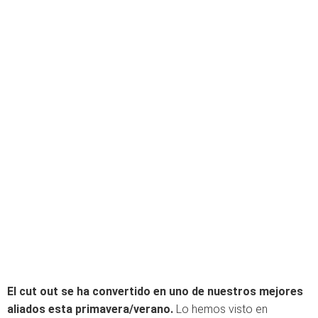
El cut out se ha convertido en uno de nuestros mejores
aliados esta primavera/verano.
Lo hemos visto en