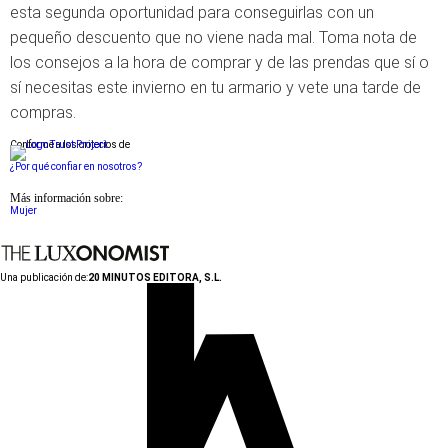
esta segunda oportunidad para conseguirlas con un
pequeño descuento que no viene nada mal. Toma nota de
los consejos a la hora de comprar y de las prendas que sí o
sí necesitas este invierno en tu armario y vete una tarde de
compras.
Conforme a los criterios de
¿Por qué confiar en nosotros?
Más información sobre:
Mujer
Una publicación de:
20 MINUTOS EDITORA, S.L.