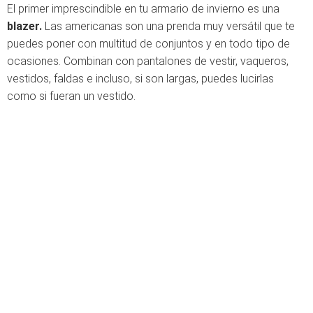
El primer imprescindible en tu armario de invierno es una
blazer.
Las americanas son una prenda muy versátil que te
puedes poner con multitud de conjuntos y en todo tipo de
ocasiones. Combinan con pantalones de vestir, vaqueros,
vestidos, faldas e incluso, si son largas, puedes lucirlas
como si fueran un vestido.