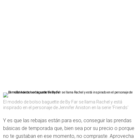
El modelo de bolso baguette de By Far se llama Rachel y está
inspirado en el personaje de Jennifer Aniston en la serie 'Friends'
Y es que las rebajas están para eso, conseguir las prendas
básicas de temporada que, bien sea por su precio o porque
no te gustaban en ese momento, no compraste. Aprovecha