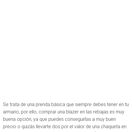
Se trata de una prenda básica que siempre debes tener en tu
armario, por ello, comprar una blazer en las rebajas es muy
buena opción, ya que puedes conseguirlas a muy buen
precio o quizás llevarte dos por el valor de una chaqueta en