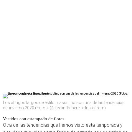
Los abrigos largos de estilo masculino son una de las tendencias
del invierno 2020 (Fotos: @alexandrapereira Instagram)
Vestidos con estampado de flores
Otra de las tendencias que hemos visto esta temporada y