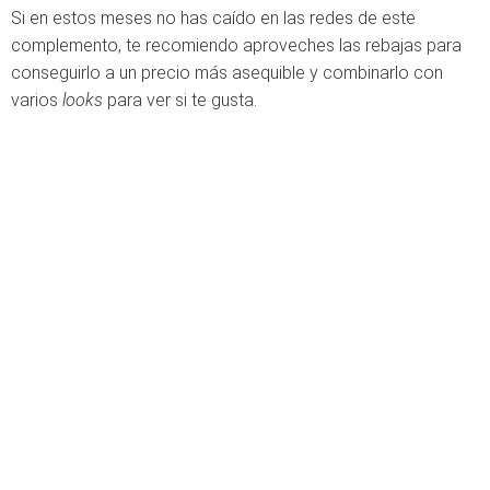
Si en estos meses no has caído en las redes de este
complemento, te recomiendo aproveches las rebajas para
conseguirlo a un precio más asequible y combinarlo con
varios
looks
para ver si te gusta.