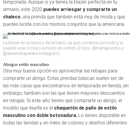
temporada. Aunque si ya tienes la blazer perfecta en tu
armario, este 2020
puedes arriesgar y comprarte un
chaleco
, una prenda que también está muy de moda y que
puedes lucirla con los mismos conjuntos que la americana.
La blazer es un básico de armario, ya que combina con todo y la
puedes usar incluso a modo de vestido (Fotos: @mariapombo y
@alexandrapereira Instagram)
Abrigos estilo masculino
Otra muy buena opción es aprovechar las rebajas para
comprarte un abrigo. Estas prendas básicas suelen ser de
las más caras que encontramos en temporada en tienda, sin
embargo, también son las que tienen mayores descuentos
en rebajas. Si este año tienes que comprarte un abrigo, el
modelo que triunfa es el
chaquetón de paño de estilo
masculino con doble botonadura.
Lo tienes disponible en
todas las tiendas y en miles de colores y diseños diferentes.