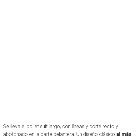
Se lleva el boliet suit largo, con líneas y corte recto y
abotonado en la parte delantera. Un diseño clásico
al más