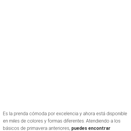
Es la prenda cómoda por excelencia y ahora está disponible
en miles de colores y formas diferentes. Atendiendo a los
básicos de primavera anteriores,
puedes encontrar