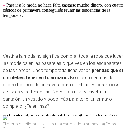
Para ir a la moda no hace falta gastarse mucho dinero, con cuatro
básicos de primavera conseguirás reunir las tendencias de la
temporada.
Vestir a la moda no significa comprar toda la ropa que lucen
las modelos en las pasarelas o que ves en los escaparates
de las tiendas. Cada temporada tiene varias
prendas que sí
o sí debes tener en tu armario.
No suelen ser más de
cuatro básicos de primavera para combinar y lograr looks
actuales y de tendencia. Necesitas una camiseta, un
pantalón, un vestido y poco más para tener un armario
completo. ¿Te animas?
El mono o boilet suit es la prenda estrella de la primavera(Fotos: