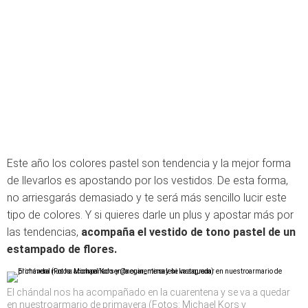
Este año los colores pastel son tendencia y la mejor forma
de llevarlos es apostando por los vestidos. De esta forma,
no arriesgarás demasiado y te será más sencillo lucir este
tipo de colores. Y si quieres darle un plus y apostar más por
las tendencias,
acompaña el vestido de tono pastel de un
estampado de flores.
El chándal nos ha acompañado en la cuarentena y se va a quedar
en nuestroarmario de primavera (Fotos: Michael Kors y