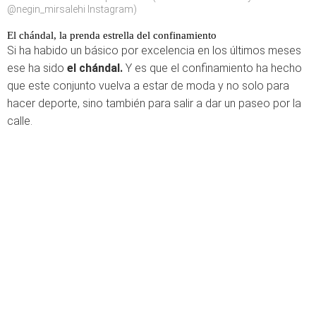
@negin_mirsalehi Instagram)
El chándal, la prenda estrella del confinamiento
Si ha habido un básico por excelencia en los últimos meses
ese ha sido
el chándal.
Y es que el confinamiento ha hecho
que este conjunto vuelva a estar de moda y no solo para
hacer deporte, sino también para salir a dar un paseo por la
calle.