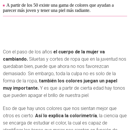
A partir de los 50 existe una gama de colores que ayudan a
parecer más joven y tener una piel más radiante.
Con el paso de los años
el cuerpo de la mujer va
cambiando.
Siluetas y cortes de ropa que en la juventud nos
quedaban bien, puede que ahora no nos favorezcan
demasiado. Sin embargo, toda la culpa no es solo de la
forma de la ropa,
también los colores juegan un papel
muy importante.
Y es que a partir de cierta edad hay tonos
que pueden apagar el brillo de nuestra piel.
Eso de que hay unos colores que nos sientan mejor que
otros es cierto.
Así lo explica la colorimetría
, la ciencia que
se encarga de estudiar el color, la cual es capaz de