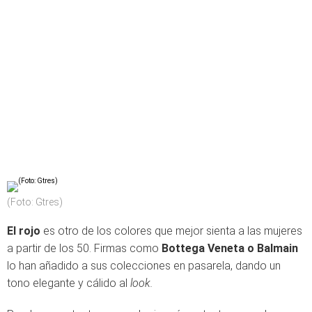
(Foto: Gtres)
El rojo
es otro de los colores que mejor sienta a las mujeres
a partir de los 50. Firmas como
Bottega Veneta o Balmain
lo han añadido a sus colecciones en pasarela, dando un
tono elegante y cálido al
look.