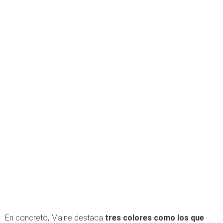
En concreto, Malne destaca
tres colores como los que