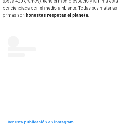
(pesa 420 gramos), tiene el mismo espacio y la firma está
concienciada con el medio ambiente. Todas sus materias
primas son
honestas respetan el planeta.
Ver esta publicación en Instagram