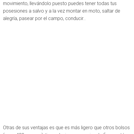
movimiento, llevándolo puesto puedes tener todas tus
posesiones a salvo y a la vez montar en moto, saltar de
alegría, pasear por el campo, conducir…
Otras de sus ventajas es que es más ligero que otros bolsos