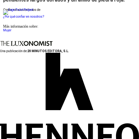
Conforme a los criterios de
¿Por qué confiar en nosotros?
Más información sobre:
Mujer
Una publicación de:
20 MINUTOS EDITORA, S.L.