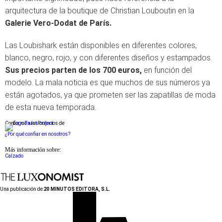
arquitectura de la boutique de Christian Louboutin en la
Galerie Vero-Dodat de París.
Las Loubishark están disponibles en diferentes colores,
blanco, negro, rojo, y con diferentes diseños y estampados.
Sus precios parten de los 700 euros,
en función del
modelo. La mala noticia es que muchos de sus números ya
están agotados, ya que prometen ser las zapatillas de moda
de esta nueva temporada.
Conforme a los criterios de
¿Por qué confiar en nosotros?
Más información sobre:
Calzado
Una publicación de:
20 MINUTOS EDITORA, S.L.