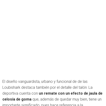
El diseño vanguardista, urbano y funcional de de las
Loubishark destaca también por el detalle del talón. La
deportiva cuenta con
un remate con un efecto de jaula de
celosía de goma
que, además de quedar muy bien, tiene un
importante significado, pues hace referencia a la