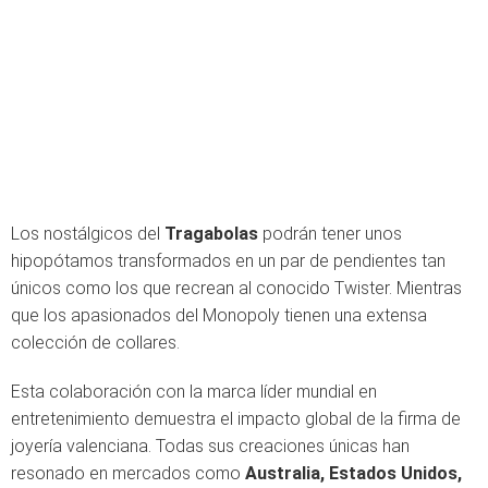
Los nostálgicos del
Tragabolas
podrán tener unos
hipopótamos transformados en un par de pendientes tan
únicos como los que recrean al conocido Twister. Mientras
que los apasionados del Monopoly tienen una extensa
colección de collares.
Esta colaboración con la marca líder mundial en
entretenimiento demuestra el impacto global de la firma de
joyería valenciana. Todas sus creaciones únicas han
resonado en mercados como
Australia, Estados Unidos,