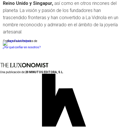
Reino Unido y Singapur,
así como en otros rincones del
planeta. La visión y pasión de los fundadores han
trascendido fronteras y han convertido a La Vidriola en un
nombre reconocido y admirado en el ámbito de la joyería
artesanal.
Conforme a los criterios de
¿Por qué confiar en nosotros?
Una publicación de:
20 MINUTOS EDITORA, S.L.