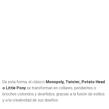
De esta forma, el clásico
Monopoly, Twister, Potato Head
o Little Pony
se transforman en collares, pendientes o
broches coloridos y divertidos, gracias a la fusión de estilos
y a la creatividad de sus diseños.