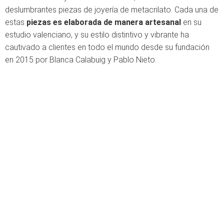
deslumbrantes piezas de joyería de metacrilato. Cada una de
estas
piezas es elaborada de manera artesanal
en su
estudio valenciano, y su estilo distintivo y vibrante ha
cautivado a clientes en todo el mundo desde su fundación
en 2015 por Blanca Calabuig y Pablo Nieto.