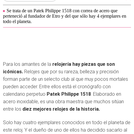
Se trata de un Patek Philippe 1518 con correa de acero que
perteneció al fundador de Etro y del que sólo hay 4 ejemplares en
todo el planeta.
Para los amantes de la
relojería hay piezas que son
icónicas.
Relojes que por su rareza, belleza y precisión
forman parte de un selecto club al que muy pocos mortales
pueden acceder. Entre ellos está el cronógrafo con
calendario perpetuo
Patek Philippe 1518
. Elaborado en
acero inoxidable, es una obra maestra que muchos sitúan
entre los
diez mejores relojes de la historia.
Solo hay cuatro ejemplares conocidos en todo el planeta de
este reloj. Y el dueño de uno de ellos ha decidido sacarlo al