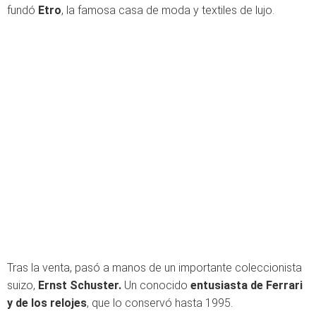
fundó
Etro
, la famosa casa de moda y textiles de lujo.
Tras la venta, pasó a manos de un importante coleccionista
suizo,
Ernst Schuster.
Un conocido
entusiasta de Ferrari
y de los relojes
, que lo conservó hasta 1995.