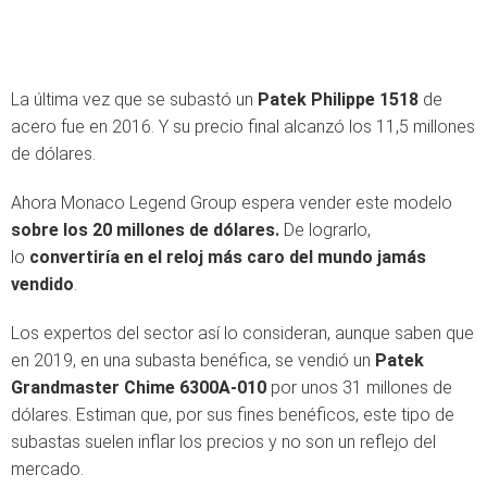
La última vez que se subastó un
Patek Philippe 1518
de
acero fue en 2016. Y su precio final alcanzó los 11,5 millones
de dólares.
Ahora Monaco Legend Group espera vender este modelo
sobre los 20 millones de dólares.
De lograrlo,
lo
convertiría en el reloj más caro del mundo jamás
vendido
.
Los expertos del sector así lo consideran, aunque saben que
en 2019, en una subasta benéfica, se vendió un
Patek
Grandmaster Chime 6300A-010
por unos 31 millones de
dólares. Estiman que, por sus fines benéficos, este tipo de
subastas suelen inflar los precios y no son un reflejo del
mercado.