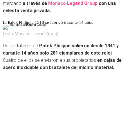
mercado
a través de
Monaco Legend Group
con una
selecta venta privada.
El Patek Philippe 1518 se fabricó durante 14 años
(Foto: Monaco Legend Group)
De los talleres de
Patek Philippe salieron desde 1941 y
durante 14 años solo 281 ejemplares de este reloj
.
Cuatro de ellos se enviaron a sus propietarios
en cajas de
acero inoxidable con brazalete del mismo material.