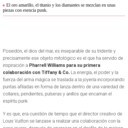
El oro amarillo, el titanio y los diamantes se mezclan en unas
piezas con esencia punk.
Poseidón, el dios del mar, es inseparable de su tridente y
precisamente ese objeto mitológico es el que ha servido de
inspiración a
Pharrell Williams para su primera
colaboración con Tiffany & Co.
La energía, el poder y la
fuerza del arma mágica se traslada a la joyería incorporando
puntas afiladas en forma de lanza dentro de una variedad de
collares, pendientes, pulseras y anillos que encarnan el
espíritu punk.
Y es que, era cuestión de tiempo que el director creativo de
Louis Vuitton se lanzase a realizar una colaboración con la