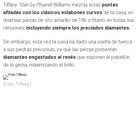
Tiffany Titan by Pharrell Williams
mezcla estas
puntas
afiladas con los clásicos eslabones curvos
de la casa, en
diversas piezas de oro amarillo de 18k o titanio en todas sus
versiones,
incluyendo siempre los preciados diamantes.
Sin embargo, esta vez la casa ha dado una vuelta de tuerca
a sus piedras preciosas, ya que las piezas presentan
diamantes engastados al revés
que exponen el pabellón
de la gema, maximizando el brillo.
(Foto: Tiffany)