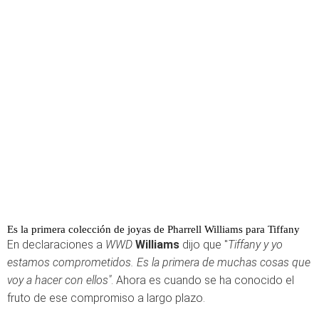
Es la primera colección de joyas de Pharrell Williams para Tiffany
En declaraciones a
WWD
Williams
dijo que "
Tiffany y yo
estamos comprometidos. Es la primera de muchas cosas que
voy a hacer con ellos"
. Ahora es cuando se ha conocido el
fruto de ese compromiso a largo plazo.