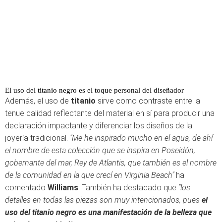
El uso del titanio negro es el toque personal del diseñador
Además, el uso de
titanio
sirve como contraste entre la
tenue calidad reflectante del material en sí para producir una
declaración impactante y diferenciar los diseños de la
joyería tradicional.
"Me he inspirado mucho en el agua, de ahí
el nombre de esta colección que se inspira en Poseidón,
gobernante del mar, Rey de Atlantis, que también es el nombre
de la comunidad en la que crecí en Virginia Beach"
ha
comentado
Williams
. También ha destacado que
"los
detalles en todas las piezas son muy intencionados, pues
el
uso del titanio negro es una manifestación de la belleza que