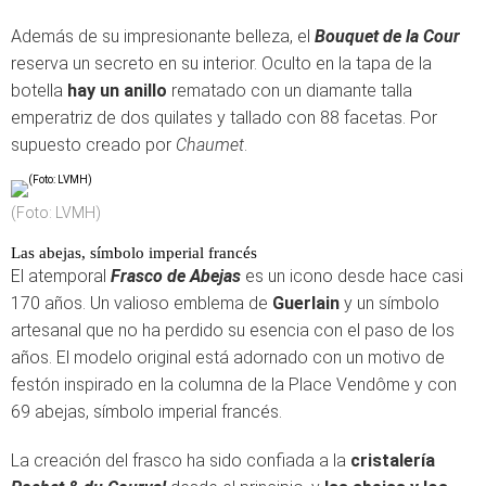
Además de su impresionante belleza, el
Bouquet de la Cour
reserva un secreto en su interior. Oculto en la tapa de la
botella
hay un anillo
rematado con un diamante talla
emperatriz de dos quilates y tallado con 88 facetas. Por
supuesto creado por
Chaumet
.
(Foto: LVMH)
Las abejas, símbolo imperial francés
El atemporal
Frasco de Abejas
es un icono desde hace casi
170 años. Un valioso emblema de
Guerlain
y un símbolo
artesanal que no ha perdido su esencia con el paso de los
años. El modelo original está adornado con un motivo de
festón inspirado en la columna de la Place Vendôme y con
69 abejas, símbolo imperial francés.
La creación del frasco ha sido confiada a la
cristalería