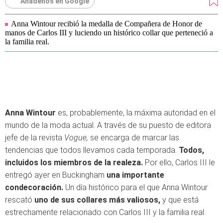
Añádenos en Google
Anna Wintour recibió la medalla de Compañera de Honor de
manos de Carlos III y luciendo un histórico collar que perteneció a
la familia real.
Anna Wintour
es, probablemente, la máxima autoridad en el
mundo de la moda actual. A través de su puesto de editora
jefe de la revista
Vogue,
se encarga de marcar las
tendencias que todos llevamos cada temporada.
Todos,
incluidos los miembros de la realeza.
Por ello, Carlos III le
entregó ayer en Buckingham
una importante
condecoración.
Un día histórico para el que Anna Wintour
rescató
uno de sus collares más valiosos,
y que está
estrechamente relacionado con Carlos III y la familia real.