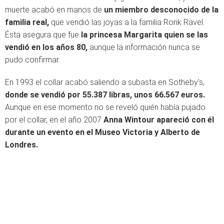
muerte acabó en manos de
un miembro desconocido de la
familia real,
que vendió las joyas a la familia Rorik Ravel.
Ésta asegura que fue
la princesa Margarita quien se las
vendió en los años 80,
aunque la información nunca se
pudo confirmar.
En 1993 el collar acabó saliendo a subasta en Sotheby's,
donde se vendió por 55.387 libras, unos 66.567 euros.
Aunque en ese momento no se reveló quién había pujado
por el collar, en el año 2007
Anna Wintour apareció con él
durante un evento en el Museo Victoria y Alberto de
Londres.