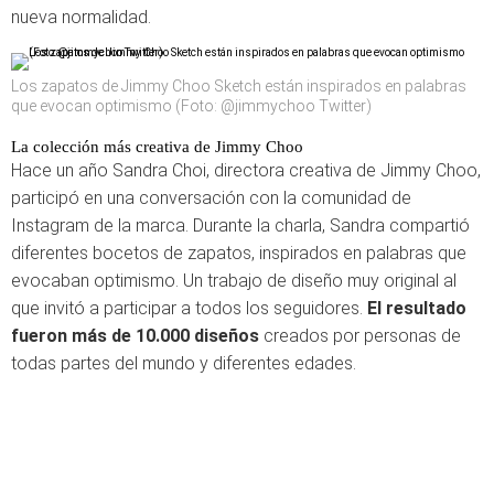
nueva normalidad.
Los zapatos de Jimmy Choo Sketch están inspirados en palabras
que evocan optimismo (Foto: @jimmychoo Twitter)
La colección más creativa de Jimmy Choo
Hace un año Sandra Choi, directora creativa de Jimmy Choo,
participó en una conversación con la comunidad de
Instagram de la marca. Durante la charla, Sandra compartió
diferentes bocetos de zapatos, inspirados en palabras que
evocaban optimismo. Un trabajo de diseño muy original al
que invitó a participar a todos los seguidores.
El resultado
fueron más de 10.000 diseños
creados por personas de
todas partes del mundo y diferentes edades.