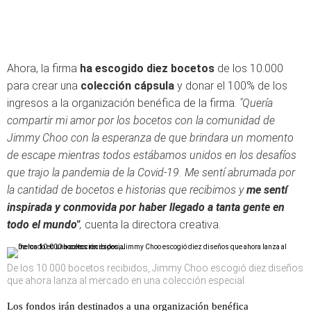
Ahora, la firma
ha escogido diez bocetos
de los 10.000
para crear una
colección cápsula
y donar el 100% de los
ingresos a la organización benéfica de la firma.
"Quería
compartir mi amor por los bocetos con la comunidad de
Jimmy Choo con la esperanza de que brindara un momento
de escape mientras todos estábamos unidos en los desafíos
que trajo la pandemia de la Covid-19. Me sentí abrumada por
la cantidad de bocetos e historias que recibimos y
me sentí
inspirada y conmovida por haber llegado a tanta gente en
todo el mundo"
,
cuenta la directora creativa.
De los 10.000 bocetos recibidos, Jimmy Choo escogió diez diseños
que ahora lanza al mercado en una colección especial
Los fondos irán destinados a una organización benéfica