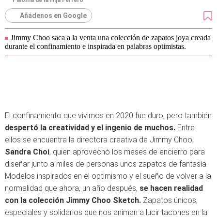
Paloma de la Hija Ferrero
Añádenos en Google
Jimmy Choo saca a la venta una colección de zapatos joya creada
durante el confinamiento e inspirada en palabras optimistas.
El confinamiento que vivimos en 2020 fue duro, pero también
despertó la creatividad y el ingenio de muchos.
Entre
ellos se encuentra la directora creativa de Jimmy Choo,
Sandra Choi
, quien aprovechó los meses de encierro para
diseñar junto a miles de personas unos zapatos de fantasía.
Modelos inspirados en el optimismo y el sueño de volver a la
normalidad que ahora, un año después,
se hacen realidad
con la colección Jimmy Choo Sketch.
Zapatos únicos,
especiales y solidarios que nos animan a lucir tacones en la