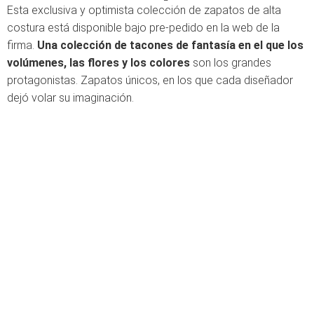
Esta exclusiva y optimista colección de zapatos de alta
costura está disponible bajo pre-pedido en la web de la
firma.
Una colección de tacones de fantasía en el que los
volúmenes, las flores y los colores
son los grandes
protagonistas. Zapatos únicos, en los que cada diseñador
dejó volar su imaginación.