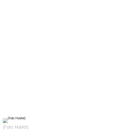
(Foto: Hublot)