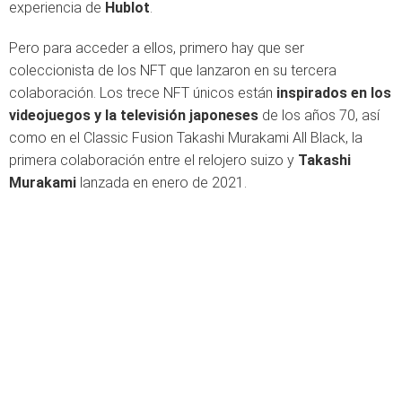
experiencia de
Hublot
.
Pero para acceder a ellos, primero hay que ser
coleccionista de los NFT que lanzaron en su tercera
colaboración. Los trece NFT únicos están
inspirados en los
videojuegos y la televisión japoneses
de los años 70, así
como en el Classic Fusion Takashi Murakami All Black, la
primera colaboración entre el relojero suizo y
Takashi
Murakami
lanzada en enero de 2021.