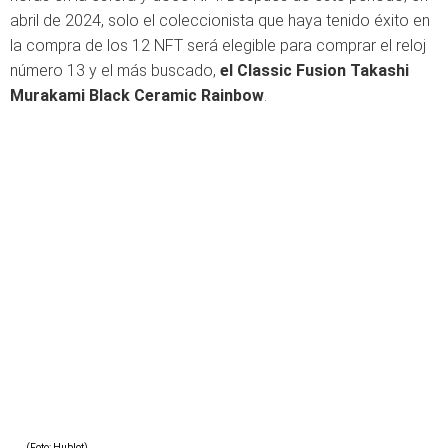
abril de 2024, solo el coleccionista que haya tenido éxito en
la compra de los 12 NFT será elegible para comprar el reloj
número 13 y el más buscado,
el Classic Fusion Takashi
Murakami Black Ceramic Rainbow
.