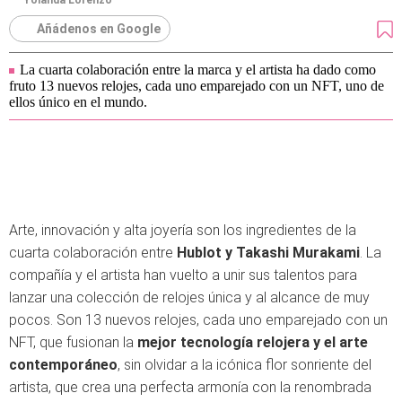
Yolanda Lorenzo
Añádenos en Google
La cuarta colaboración entre la marca y el artista ha dado como
fruto 13 nuevos relojes, cada uno emparejado con un NFT, uno de
ellos único en el mundo.
Arte, innovación y alta joyería son los ingredientes de la
cuarta colaboración entre
Hublot y Takashi Murakami
. La
compañía y el artista han vuelto a unir sus talentos para
lanzar una colección de relojes única y al alcance de muy
pocos. Son 13 nuevos relojes, cada uno emparejado con un
NFT, que fusionan la
mejor tecnología relojera y el arte
contemporáneo
, sin olvidar a la icónica flor sonriente del
artista, que crea una perfecta armonía con la renombrada