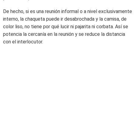
De hecho, si es una reunión informal o a nivel exclusivamente
interno, la chaqueta puede ir desabrochada y la camisa, de
color liso, no tiene por qué lucir ni pajarita ni corbata. Así se
potencia la cercanía en la reunión y se reduce la distancia
con el interlocutor.