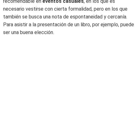
recomendable en
eventos casuales
, en los que es
necesario vestirse con cierta formalidad, pero en los que
también se busca una nota de espontaneidad y cercanía.
Para asistir a la presentación de un libro, por ejemplo, puede
ser una buena elección.