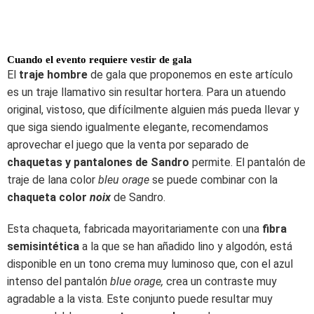
Cuando el evento requiere vestir de gala
El
traje hombre
de gala que proponemos en este artículo
es un traje llamativo sin resultar hortera. Para un atuendo
original, vistoso, que difícilmente alguien más pueda llevar y
que siga siendo igualmente elegante, recomendamos
aprovechar el juego que la venta por separado de
chaquetas y pantalones de Sandro
permite. El pantalón de
traje de lana color
bleu orage
se puede combinar con la
chaqueta color
noix
de Sandro.
Esta chaqueta, fabricada mayoritariamente con una
fibra
semisintética
a la que se han añadido lino y algodón, está
disponible en un tono crema muy luminoso que, con el azul
intenso del pantalón
blue orage,
crea un contraste muy
agradable a la vista. Este conjunto puede resultar muy