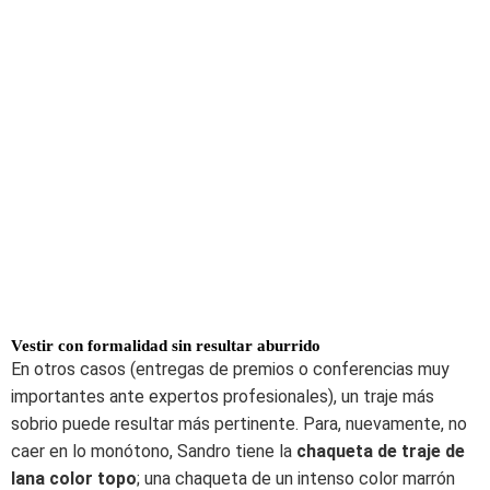
Vestir con formalidad sin resultar aburrido
En otros casos (entregas de premios o conferencias muy
importantes ante expertos profesionales), un traje más
sobrio puede resultar más pertinente. Para, nuevamente, no
caer en lo monótono, Sandro tiene la
chaqueta de traje de
lana color topo
; una chaqueta de un intenso color marrón