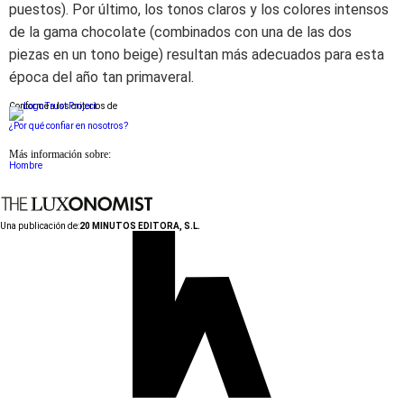
puestos). Por último, los tonos claros y los colores intensos
de la gama chocolate (combinados con una de las dos
piezas en un tono beige) resultan más adecuados para esta
época del año tan primaveral.
Conforme a los criterios de
¿Por qué confiar en nosotros?
Más información sobre:
Hombre
Una publicación de:
20 MINUTOS EDITORA, S.L.