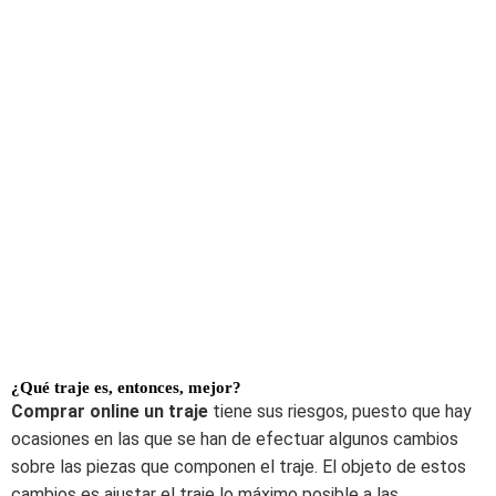
¿Qué traje es, entonces, mejor?
Comprar online un traje
tiene sus riesgos, puesto que hay
ocasiones en las que se han de efectuar algunos cambios
sobre las piezas que componen el traje. El objeto de estos
cambios es ajustar el traje lo máximo posible a las