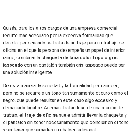
Quizás, para los altos cargos de una empresa comercial
resulte más adecuado por la excesiva formalidad que
denota, pero cuando se trata de un traje para un trabajo de
oficina en el que la persona desempeña un papel de inferior
rango, combinar la
chaqueta de lana color topo o gris
jaspeado
con un pantalón también gris jaspeado puede ser
una solución inteligente.
De esta manera, la seriedad y la formalidad permanecen,
pero no se recurre a un tono tan sumamente oscuro como el
negro, que puede resultar en este caso algo excesivo y
demasiado lúgubre. Además, tratándose de una reunión de
trabajo, el
traje de oficina
suele admitir llevar la chaqueta y
el pantalón sin tener necesariamente que coincidir en el tono
y sin tener que sumarles un chaleco adicional.