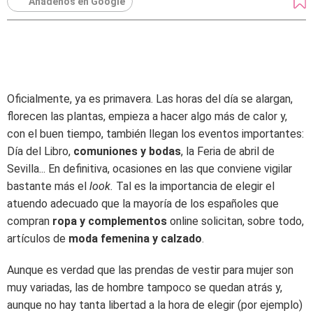
Añádenos en Google
Oficialmente, ya es primavera. Las horas del día se alargan,
florecen las plantas, empieza a hacer algo más de calor y,
con el buen tiempo, también llegan los eventos importantes:
Día del Libro,
comuniones y bodas
, la Feria de abril de
Sevilla... En definitiva, ocasiones en las que conviene vigilar
bastante más el
look.
Tal es la importancia de elegir el
atuendo adecuado que la mayoría de los españoles que
compran
ropa y complementos
online solicitan, sobre todo,
artículos de
moda femenina y calzado
.
Aunque es verdad que las prendas de vestir para mujer son
muy variadas, las de hombre tampoco se quedan atrás y,
aunque no hay tanta libertad a la hora de elegir (por ejemplo)