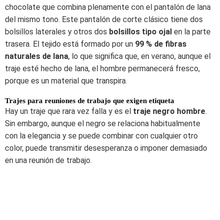
chocolate que combina plenamente con el pantalón de lana
del mismo tono. Este pantalón de corte clásico tiene dos
bolsillos laterales y otros dos
bolsillos tipo ojal
en la parte
trasera. El tejido está formado por un
99 % de fibras
naturales
de lana
, lo que significa que, en verano, aunque el
traje esté hecho de lana, el hombre permanecerá fresco,
porque es un material que transpira.
Trajes para reuniones de trabajo que exigen etiqueta
Hay un traje que rara vez falla y es el
traje negro hombre
.
Sin embargo, aunque el negro se relaciona habitualmente
con la elegancia y se puede combinar con cualquier otro
color, puede transmitir desesperanza o imponer demasiado
en una reunión de trabajo.