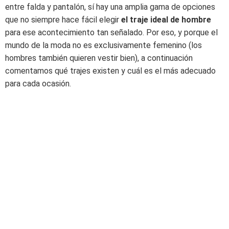
entre falda y pantalón, sí hay una amplia gama de opciones
que no siempre hace fácil elegir
el traje ideal de hombre
para ese acontecimiento tan señalado. Por eso, y porque el
mundo de la moda no es exclusivamente femenino (los
hombres también quieren vestir bien), a continuación
comentamos qué trajes existen y cuál es el más adecuado
para cada ocasión.