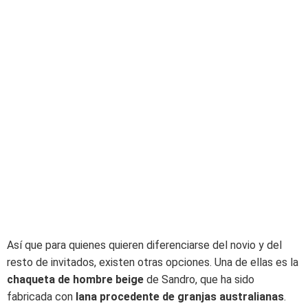
Así que para quienes quieren diferenciarse del novio y del
resto de invitados, existen otras opciones. Una de ellas es la
chaqueta de hombre beige
de Sandro, que ha sido
fabricada con
lana procedente de granjas australianas
.