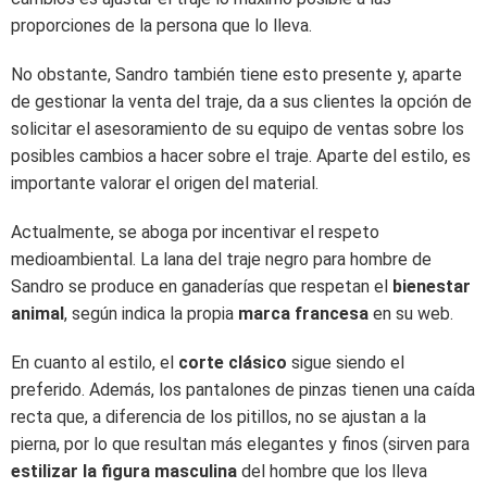
proporciones de la persona que lo lleva.
No obstante, Sandro también tiene esto presente y, aparte
de gestionar la venta del traje, da a sus clientes la opción de
solicitar el asesoramiento de su equipo de ventas sobre los
posibles cambios a hacer sobre el traje. Aparte del estilo, es
importante valorar el origen del material.
Actualmente, se aboga por incentivar el respeto
medioambiental. La lana del traje negro para hombre de
Sandro se produce en ganaderías que respetan el
bienestar
animal
, según indica la propia
marca francesa
en su web.
En cuanto al estilo, el
corte clásico
sigue siendo el
preferido. Además, los pantalones de pinzas tienen una caída
recta que, a diferencia de los pitillos, no se ajustan a la
pierna, por lo que resultan más elegantes y finos (sirven para
estilizar la figura masculina
del hombre que los lleva