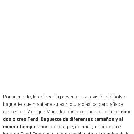
Por supuesto, la colección presenta una revisión del bolso
baguette, que mantiene su estructura clásica, pero añade
elementos. Y es que Marc Jacobs propone no lucir uno,
sino
dos o tres Fendi Baguette de diferentes tamaños y al
mismo tiempo.
Unos bolsos que, además, incorporan el