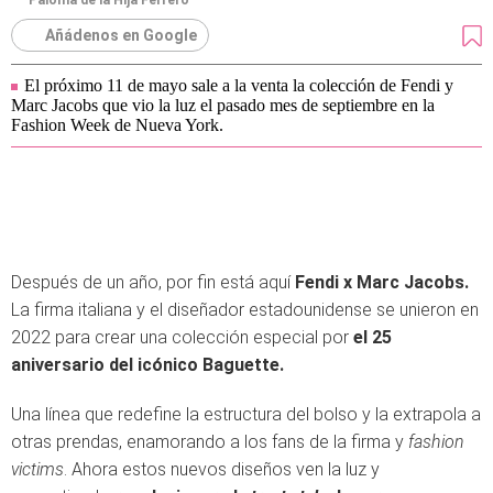
Paloma de la Hija Ferrero
Añádenos en Google
El próximo 11 de mayo sale a la venta la colección de Fendi y
Marc Jacobs que vio la luz el pasado mes de septiembre en la
Fashion Week de Nueva York.
Después de un año, por fin está aquí
Fendi x Marc Jacobs.
La firma italiana y el diseñador estadounidense se unieron en
2022 para crear una colección especial por
el 25
aniversario del icónico Baguette.
Una línea que redefine la estructura del bolso y la extrapola a
otras prendas, enamorando a los fans de la firma y
fashion
victims
. Ahora estos nuevos diseños ven la luz y