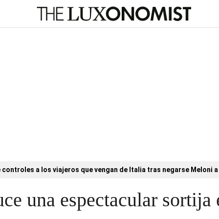
controles a los viajeros que vengan de Italia tras negarse Meloni a 
uce una espectacular sortija