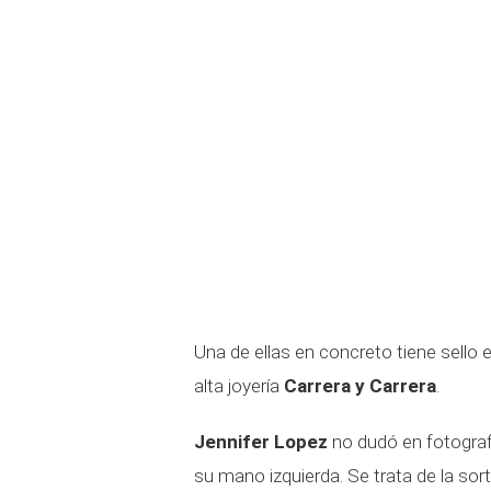
Una de ellas en concreto tiene sello e
alta joyería
Carrera y Carrera
.
Jennifer Lopez
no dudó en fotografi
su mano izquierda. Se trata de la sort