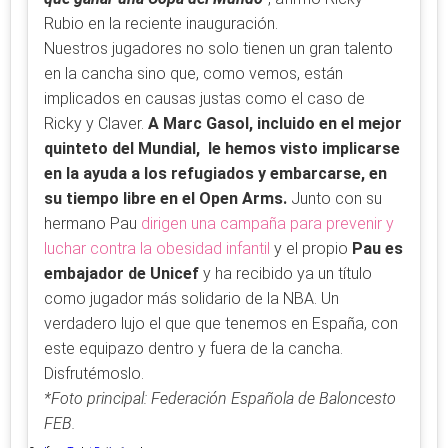
Rubio en la reciente inauguración.
Nuestros jugadores no solo tienen un gran talento
en la cancha sino que, como vemos, están
implicados en causas justas como el caso de
Ricky y Claver.
A Marc Gasol, incluido en el mejor
quinteto del Mundial, le hemos visto implicarse
en la ayuda a los refugiados y embarcarse, en
su tiempo libre en el Open Arms.
Junto con su
hermano Pau
dirigen una campaña para prevenir y
luchar contra la obesidad infantil
y el propio
Pau es
embajador de Unicef
y ha recibido ya un título
como jugador más solidario de la NBA. Un
verdadero lujo el que que tenemos en España, con
este equipazo dentro y fuera de la cancha.
Disfrutémoslo.
*Foto principal: Federación Española de Baloncesto
FEB.