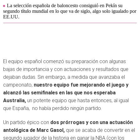
La selección española de baloncesto consiguió en Pekín su
segundo título mundial en lo que va de siglo, algo solo igualado por
EE.UU.
El equipo español comenzó su preparación con algunas
bajas de importancia y con actuaciones y resultados que
dejaban dudas. Sin embargo, a medida que avanzaba el
campeonato,
nuestro equipo fue mejorando el juego y
alcanzó las semifinales en las que nos esperaba
Australia,
un potente equipo que hasta entonces, al igual
que España, no había perdido ningún partido.
Un partido épico con
dos prórrogas y con una actuación
antológica de Marc Gasol,
que se acaba de convertir en el
segundo jugador de la historia en ganar la NBA (con los