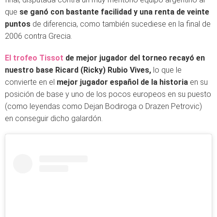
que
se ganó con bastante facilidad y una renta de veinte
puntos
de diferencia, como también sucediese en la final de
2006 contra Grecia.
El trofeo Tissot
de mejor jugador del torneo recayó en
nuestro base Ricard (Ricky) Rubio Vives,
lo que le
convierte en el
mejor jugador español de la historia
en su
posición de base y uno de los pocos europeos en su puesto
(como leyendas como Dejan Bodiroga o Drazen Petrovic)
en conseguir dicho galardón.