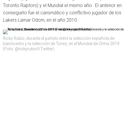
Toronto Raptors) y el Mundial el mismo año. El anterior en
conseguirlo fue el carismático y conflictivo jugador de los
Lakers Lamar Odom, en el año 2010.
Ricky Rubio, durante el partido entre la selección española de
baloncesto y la selección de Túnez, en el Mundial de China 2019
(Foto: @rickyrubio9 Twitter)