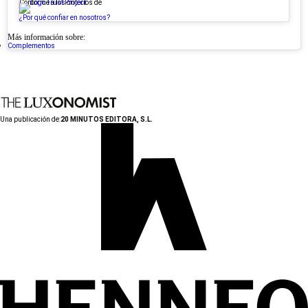
Conforme a los criterios de
¿Por qué confiar en nosotros?
Más información sobre:
Complementos
Una publicación de:
20 MINUTOS EDITORA, S.L.