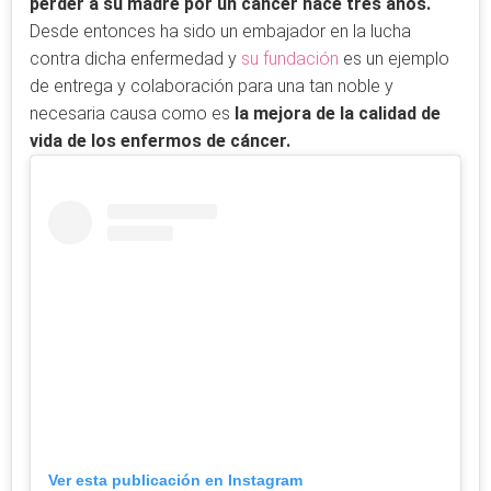
perder a su madre por un cáncer hace tres años.
Desde entonces ha sido un embajador en la lucha
contra dicha enfermedad y
su fundación
es un ejemplo
de entrega y colaboración para una tan noble y
necesaria causa como es
la mejora de la calidad de
vida de los enfermos de cáncer.
Ver esta publicación en Instagram