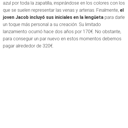
azul por toda la zapatilla, inspirándose en los colores con los
que se suelen representar las venas y arterias. Finalmente,
el
joven Jacob incluyó sus iniciales en la lengüeta
para darle
un toque más personal a su creación. Su limitado
lanzamiento ocurrió hace dos años por 170€. No obstante,
para conseguir un par nuevo en estos momentos debemos
pagar alrededor de 320€.