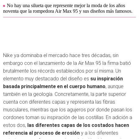
No hay una silueta que represente mejor la moda de los años
noventa que la rompedora Air Max 95 y sus diseños más famosos.
Nike ya dominaba el mercado hace tres décadas, sin
embargo con el lanzamiento de la Air Max 95 la firma batió
brutalmente los récords establecidos por sí misma. Un
elemento muy destacado del diseño es
su inspiración
basada principalmente en el cuerpo humano
, aunque
también en la geología. Concretamente, la parte superior
cuenta con diferentes capas y representa las fibras
musculares, mientras que los agujeros por donde pasan los
cordones toman su inspiración de las costillas. En adición a
estos dos,
las diferentes capas de los costados hacen
referencia al proceso de erosión
y a los diferentes