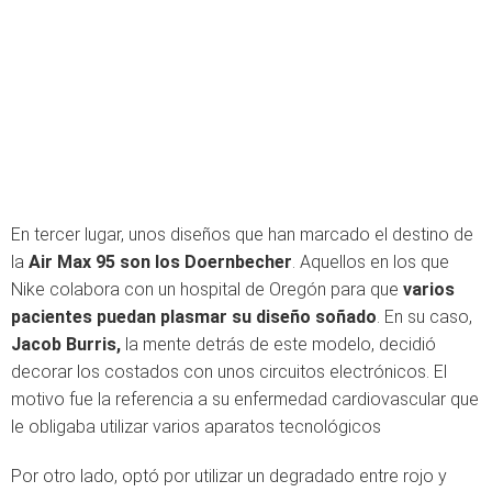
En tercer lugar, unos diseños que han marcado el destino de
la
Air Max 95 son los Doernbecher
. Aquellos en los que
Nike colabora con un hospital de Oregón para que
varios
pacientes puedan plasmar su diseño soñado
. En su caso,
Jacob Burris,
la mente detrás de este modelo, decidió
decorar los costados con unos circuitos electrónicos. El
motivo fue la referencia a su enfermedad cardiovascular que
le obligaba utilizar varios aparatos tecnológicos
Por otro lado, optó por utilizar un degradado entre rojo y