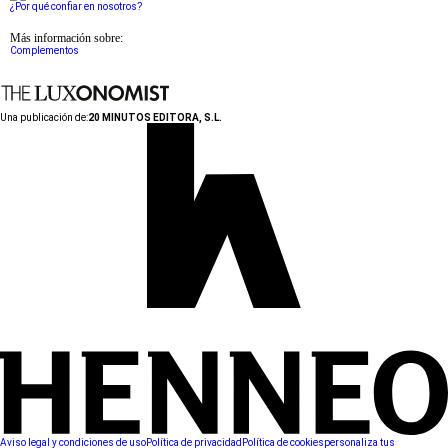
¿Por qué confiar en nosotros?
Más información sobre:
Complementos
Una publicación de:
20 MINUTOS EDITORA, S.L.
Aviso legal y condiciones de uso
Política de privacidad
Política de cookies
personaliza tus