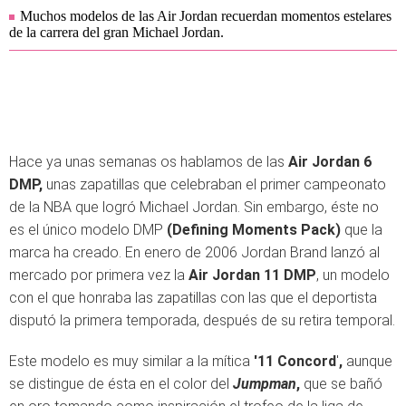
Muchos modelos de las Air Jordan recuerdan momentos estelares
de la carrera del gran Michael Jordan.
Hace ya unas semanas os hablamos de las
Air Jordan 6
DMP,
unas zapatillas que celebraban el primer campeonato
de la NBA que logró Michael Jordan. Sin embargo, éste no
es el único modelo DMP
(Defining Moments Pack)
que la
marca ha creado. En enero de 2006 Jordan Brand lanzó al
mercado por primera vez la
Air Jordan 11 DMP
, un modelo
con el que honraba las zapatillas con las que el deportista
disputó la primera temporada, después de su retira temporal.
Este modelo es muy similar a la mítica
'11 Concord
'
,
aunque
se distingue de ésta en el color del
Jumpman
,
que se bañó