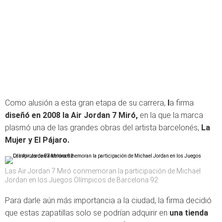
Como alusión a esta gran etapa de su carrera,
l
a firma
diseñó en 2008 la Air Jordan 7 Miró,
en la que la marca
plasmó una de las grandes obras del artista barcelonés,
La
Mujer y El Pájaro.
Las Air Jordan 7 Miró conmemoran la participación de Michael
Jordan en los Juegos Olímpicos de Barcelona 92
Para darle aún más importancia a la ciudad, la firma decidió
que estas zapatillas solo se podrían adquirir en
una tienda