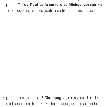
el primer
Three-Peat de la carrera de Michael Jordan
. Es
decir, en su victoria consecutiva en tres campeonatos.
El primer modelo es la
'8 Champagne
', unas zapatillas de
color blanco con toques en dorado que, como su nombre