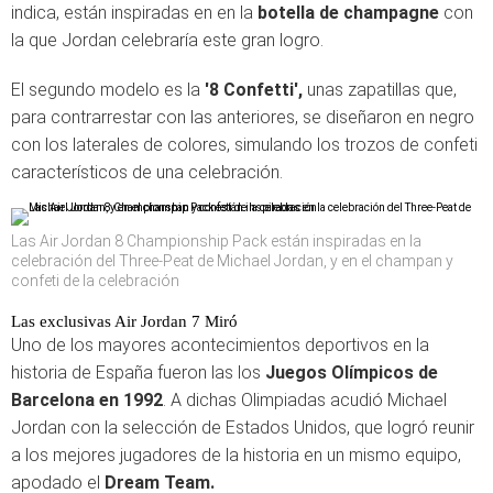
indica, están inspiradas en en la
botella de champagne
con
la que Jordan celebraría este gran logro.
El segundo modelo es la
'8 Confetti',
unas zapatillas que,
para contrarrestar con las anteriores, se diseñaron en negro
con los laterales de colores, simulando los trozos de confeti
característicos de una celebración.
Las Air Jordan 8 Championship Pack están inspiradas en la
celebración del Three-Peat de Michael Jordan, y en el champan y
confeti de la celebración
Las exclusivas Air Jordan 7 Miró
Uno de los mayores acontecimientos deportivos en la
historia de España fueron las los
Juegos Olímpicos de
Barcelona en 1992
. A dichas Olimpiadas acudió Michael
Jordan con la selección de Estados Unidos, que logró reunir
a los mejores jugadores de la historia en un mismo equipo,
apodado el
Dream Team.