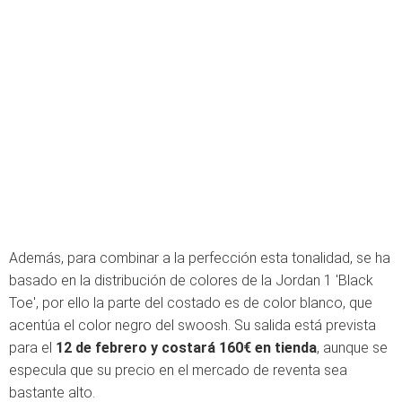
Además, para combinar a la perfección esta tonalidad, se ha
basado en la distribución de colores de la Jordan 1 'Black
Toe', por ello la parte del costado es de color blanco, que
acentúa el color negro del swoosh. Su salida está prevista
para el
12 de febrero y costará 160€ en tienda
, aunque se
especula que su precio en el mercado de reventa sea
bastante alto.