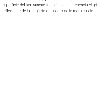
superficie del par. Aunque también tienen presencia el gris
reflectante de la lengüeta o el negro de la media suela.