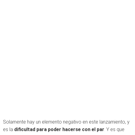
Solamente hay un elemento negativo en este lanzamiento, y
es la
dificultad para poder hacerse con el par
. Y es que