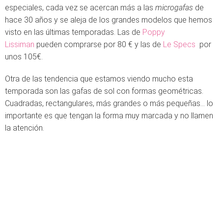
especiales, cada vez se acercan más a las
microgafas
de
hace 30 años y se aleja de los grandes modelos que hemos
visto en las últimas temporadas. Las de
Poppy
Lissiman
pueden comprarse por 80 € y las de
Le Specs
por
unos 105€.
Otra de las tendencia que estamos viendo mucho esta
temporada son las gafas de sol con formas geométricas.
Cuadradas, rectangulares, más grandes o más pequeñas... lo
importante es que tengan la forma muy marcada y no llamen
la atención.