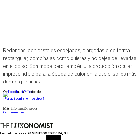
Redondas, con cristales espejados, alargadas o de forma
rectangular, combínalas como quieras y no dejes de llevarlas
en el bolso. Son moda pero también una protección ocular
imprescindible para la época de calor en la que el sol es más
dañino que nunca.
Conforme a los criterios de
¿Por qué confiar en nosotros?
Más información sobre:
Complementos
Una publicación de:
20 MINUTOS EDITORA, S.L.