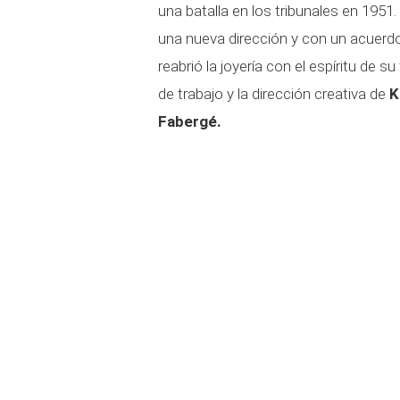
una batalla en los tribunales en 1951.
una nueva dirección y con un acuerd
reabrió la joyería con el espíritu de
de trabajo y la dirección creativa de
K
Fabergé.