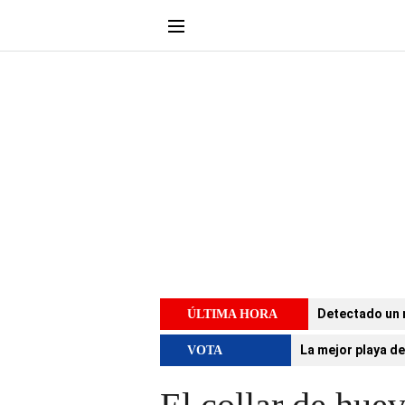
Detectado un 
ÚLTIMA HORA
La mejor playa de
VOTA