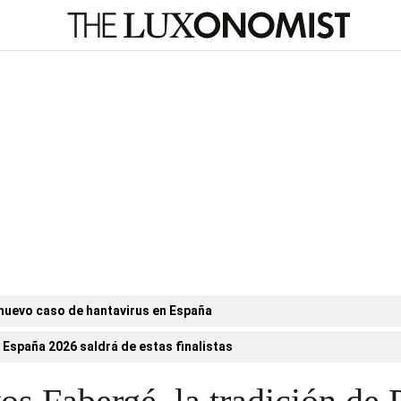
nuevo caso de hantavirus en España
 España 2026 saldrá de estas finalistas