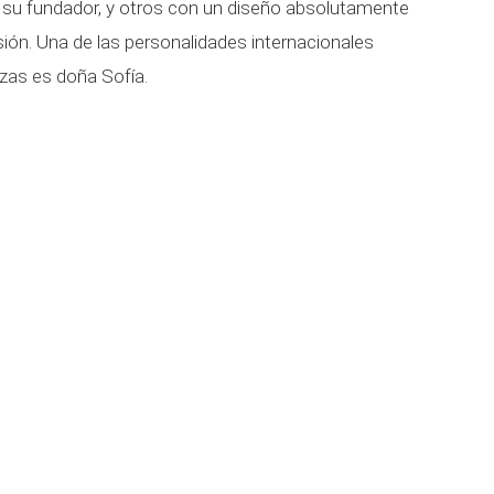
e su fundador, y otros con un diseño absolutamente
sión. Una de las personalidades internacionales
zas es doña Sofía.