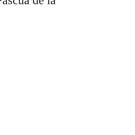
Pascua de la