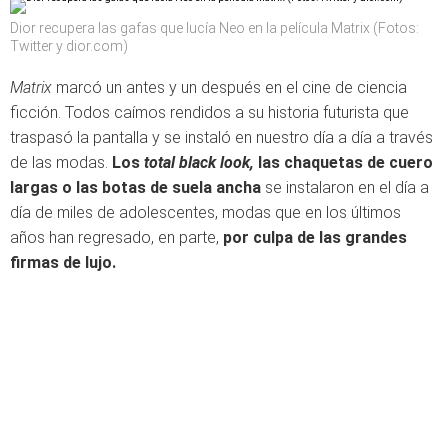
Dior recupera las gafas que lucía Neo en la película Matrix (Fotos:
Twitter y dior.com)
Matrix
marcó un antes y un después en el cine de ciencia
ficción. Todos caímos rendidos a su historia futurista que
traspasó la pantalla y se instaló en nuestro día a día a través
de las modas.
Los
total black look,
las chaquetas de cuero
largas o las botas de suela ancha
se instalaron en el día a
día de miles de adolescentes, modas que en los últimos
años han regresado, en parte,
por culpa de las grandes
firmas de lujo.