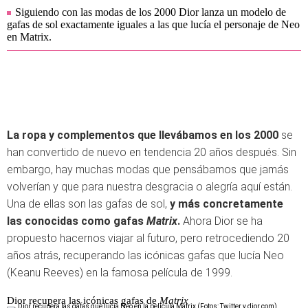
Siguiendo con las modas de los 2000 Dior lanza un modelo de
gafas de sol exactamente iguales a las que lucía el personaje de Neo
en Matrix.
La ropa y complementos que llevábamos en los 2000
se
han convertido de nuevo en tendencia 20 años después. Sin
embargo, hay muchas modas que pensábamos que jamás
volverían y que para nuestra desgracia o alegría aquí están.
Una de ellas son las gafas de sol,
y más concretamente
las conocidas como gafas
Matrix
.
Ahora Dior se ha
propuesto hacernos viajar al futuro, pero retrocediendo 20
años atrás, recuperando las icónicas gafas que lucía Neo
(Keanu Reeves) en la famosa película de 1999.
Dior recupera las icónicas gafas de
Matrix