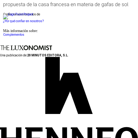
propuesta de la casa francesa en materia de gafas de sol.
Conforme a los criterios de
¿Por qué confiar en nosotros?
Más información sobre:
Complementos
Una publicación de:
20 MINUTOS EDITORA, S.L.