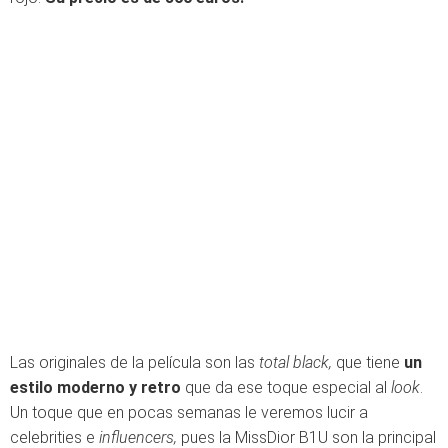
Las originales de la película son las
total black,
que tiene
un
estilo moderno y retro
que da ese toque especial al
look
.
Un toque que en pocas semanas le veremos lucir a
celebrities e
influencers,
pues la MissDior B1U son la principal