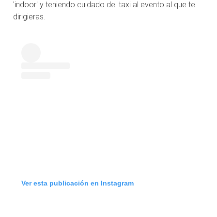
'indoor' y teniendo cuidado del taxi al evento al que te
dirigieras.
Ver esta publicación en Instagram