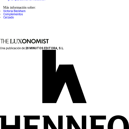
Más información sobre:
Victoria Beckham
Complementos
Calzado
Una publicación de:
20 MINUTOS EDITORA, S.L.