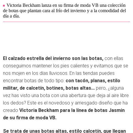
Victoria Beckham lanza en su firma de moda VB una colección
de botas que plantan cara al frío del invierno y a la comodidad del
día a día.
El calzado estrella del invierno son las botas,
con ellas
conseguimos mantener los pies calientes y evitamos que se
nos mojen en los días lluviosos. En las tiendas puedes
encontrar botas de todo tipo:
con tacón, planas, estilo
militar, de calcetín, botines, botas altas...
pero, ¿alguna
vez has visto una bota con una abertura que deja al aire libre
los dedos? Este es el novedoso y arriesgado diseño que ha
creado
Victoria Beckham para la línea de botas Jasmin
de su firma de moda VB.
Se trata de unas botas altas, estilo calcetín, que llegan