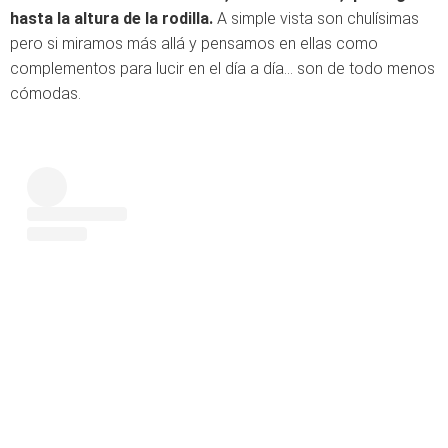
hasta la altura de la rodilla.
A simple vista son chulísimas
pero si miramos más allá y pensamos en ellas como
complementos para lucir en el día a día... son de todo menos
cómodas.