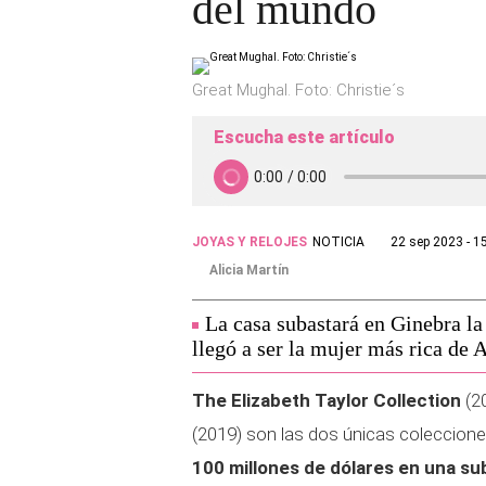
del mundo
Great Mughal. Foto: Christie´s
Escucha este artículo
JOYAS Y RELOJES
NOTICIA
22 sep 2023 - 1
Alicia Martín
La casa subastará en Ginebra la
llegó a ser la mujer más rica de A
The Elizabeth Taylor Collection
(2
(2019) son las dos únicas coleccione
100 millones de dólares en una su