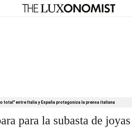
o total" entre Italia y España protagoniza la prensa italiana
para para la subasta de joya