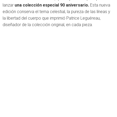
lanzar
una colección especial 90 aniversario.
Esta nueva
edición conserva el tema celestial, la pureza de las líneas y
la libertad del cuerpo que imprimió Patrice Leguéreau,
diseñador de la colección original, en cada pieza.