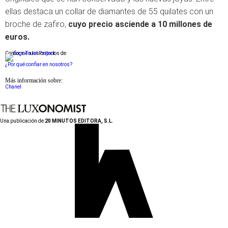
ellas destaca un collar de diamantes de 55 quilates con un
broche de zafiro,
cuyo precio asciende a 10 millones de
euros.
Conforme a los criterios de
¿Por qué confiar en nosotros?
Más información sobre:
Chanel
Una publicación de:
20 MINUTOS EDITORA, S.L.