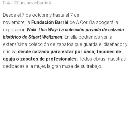
Foto: @FundacionBarrie X
Desde el 7 de octubre y hasta el 7 de
noviembre, la
Fundación Barrié
de A Coruña acogerá la
exposición
Walk This Way: La colección privada de calzado
histórico de Stuart Weitzman
. En ella podremos ver la
extensísima colección de zapatos que guarda el diseñador y
que va
desde calzado para estar por casa, tacones de
aguja o zapatos de profesionales.
Todos obras maestras
dedicadas a la mujer, la gran musa de su trabajo.