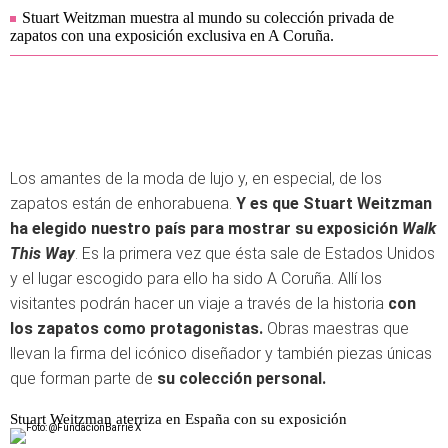
Stuart Weitzman muestra al mundo su colección privada de
zapatos con una exposición exclusiva en A Coruña.
Los amantes de la moda de lujo y, en especial, de los
zapatos están de enhorabuena.
Y es que Stuart Weitzman
ha elegido nuestro país
para mostrar su exposición
Walk
This Way
. Es la primera vez que ésta sale de Estados Unidos
y el lugar escogido para ello ha sido A Coruña. Allí los
visitantes podrán hacer un viaje a través de la historia
con
los zapatos como protagonistas.
Obras maestras que
llevan la firma del icónico diseñador y también piezas únicas
que forman parte de
su colección personal.
Stuart Weitzman aterriza en España con su exposición