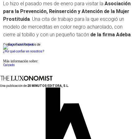
Lo hizo el pasado mes de enero para visitar la
Asociación
para la Prevención, Reinserción y Atención de la Mujer
Prostituida
. Una cita de trabajo para la que escogió un
modelo de merceditas en color negro acharolado, con
cierre al tobillo y con un pequeño tacón
de la firma Adeba
.
Conforme a los criterios de
¿Por qué confiar en nosotros?
Más información sobre:
Calzado
Una publicación de:
20 MINUTOS EDITORA, S.L.