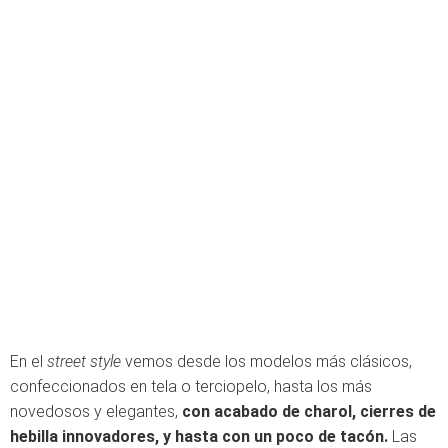
En el
street style
vemos desde los modelos más clásicos,
confeccionados en tela o terciopelo, hasta los más
novedosos y elegantes,
con acabado de charol, cierres de
hebilla innovadores, y hasta con un poco de tacón.
Las