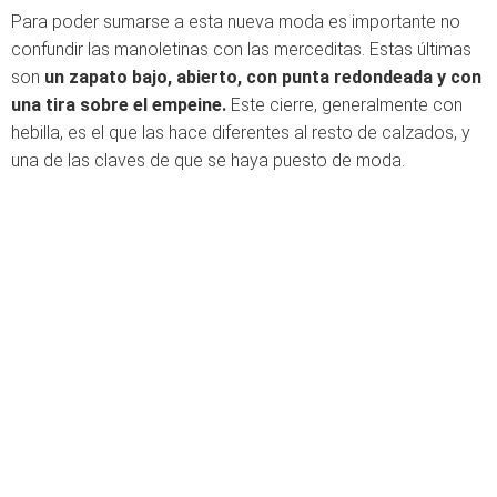
Para poder sumarse a esta nueva moda es importante no
confundir las manoletinas con las merceditas. Estas últimas
son
un zapato bajo, abierto, con punta redondeada y con
una tira sobre el empeine.
Este cierre, generalmente con
hebilla, es el que las hace diferentes al resto de calzados, y
una de las claves de que se haya puesto de moda.