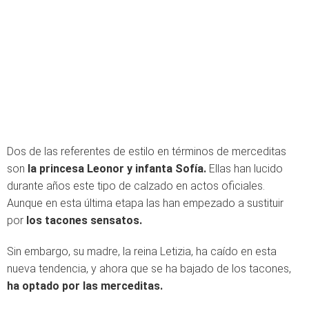
Dos de las referentes de estilo en términos de merceditas
son
la princesa Leonor y infanta Sofía.
Ellas han lucido
durante años este tipo de calzado en actos oficiales.
Aunque en esta última etapa las han empezado a sustituir
por
los tacones sensatos.
Sin embargo, su madre, la reina Letizia, ha caído en esta
nueva tendencia, y ahora que se ha bajado de los tacones,
ha optado por las merceditas.