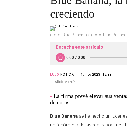
Blue Banana, la 
creciendo
(Foto: Blue Banana)
(Foto: Blue Banana
Escucha este artículo
LUJO
NOTICIA
17 nov 2023 - 12:38
Alicia Martín
La firma prevé elevar sus venta
de euros.
Blue Banana
se ha hecho un lugar es
un fenómeno de las redes sociales. 