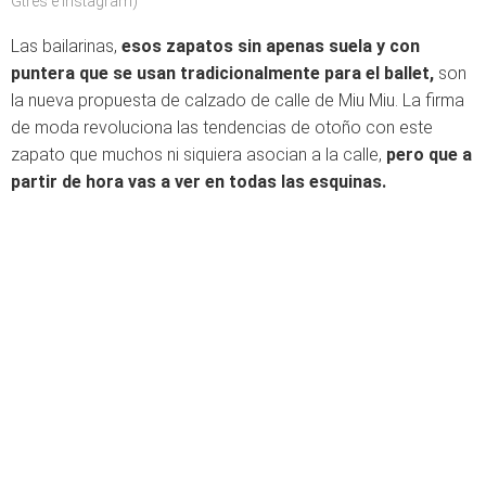
Gtres e Instagram)
Las bailarinas,
esos zapatos sin apenas suela y con
puntera que se usan tradicionalmente para el ballet,
son
la nueva propuesta de calzado de calle de Miu Miu. La firma
de moda revoluciona las tendencias de otoño con este
zapato que muchos ni siquiera asocian a la calle,
pero que a
partir de hora vas a ver en todas las esquinas.