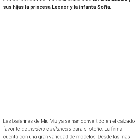
sus hijas la princesa Leonor y la infanta Sofía.
Las bailarinas de Miu Miu ya se han convertido en el calzado
favorito de
insiders
e
influncers
para el otoño. La firma
cuenta con una gran variedad de modelos. Desde las más