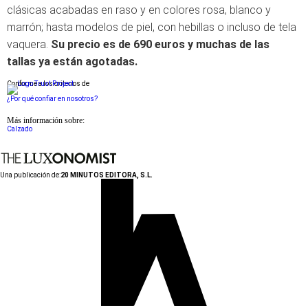
clásicas acabadas en raso y en colores rosa, blanco y
marrón; hasta modelos de piel, con hebillas o incluso de tela
vaquera.
Su precio es de 690 euros y muchas de las
tallas ya están agotadas.
Conforme a los criterios de
¿Por qué confiar en nosotros?
Más información sobre:
Calzado
Una publicación de:
20 MINUTOS EDITORA, S.L.