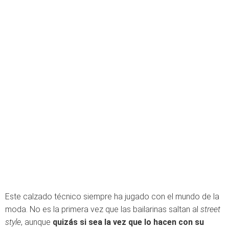
Este calzado técnico siempre ha jugado con el mundo de la
moda. No es la primera vez que las bailarinas saltan al
street
style
, aunque
quizás si sea la vez que lo hacen con su