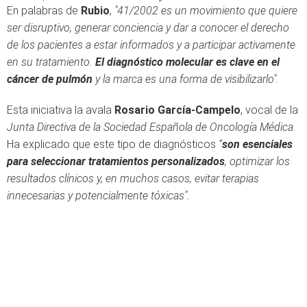
En palabras de
Rubio
,
"41/2002 es un movimiento que quiere
ser disruptivo, generar conciencia y dar a conocer el derecho
de los pacientes a estar informados y a participar activamente
en su tratamiento.
El diagnóstico molecular es clave en el
cáncer de pulmón
y la marca es una forma de visibilizarlo".
Esta iniciativa la avala
Rosario García-Campelo
, vocal de la
Junta Directiva de la Sociedad Española de Oncología Médica
.
Ha explicado que este tipo de diagnósticos
“
son esenciales
para seleccionar tratamientos personalizados
, optimizar los
resultados clínicos y, en muchos casos, evitar terapias
innecesarias y potencialmente tóxicas".