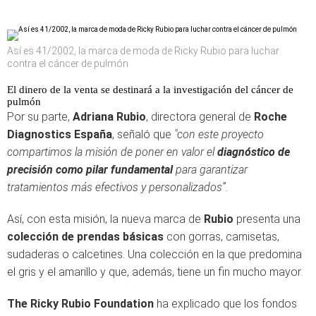
Así es 41/2002, la marca de moda de Ricky Rubio para luchar
contra el cáncer de pulmón
El dinero de la venta se destinará a la investigación del cáncer de
pulmón
Por su parte,
Adriana Rubio
, directora general de
Roche
Diagnostics España
, señaló que
"con este proyecto
compartimos la misión de poner en valor el
diagnóstico de
precisión como pilar fundamental
para garantizar
tratamientos más efectivos y personalizados”.
Así, con esta misión, la nueva marca de
Rubio
presenta una
colección de prendas básicas
con gorras, camisetas,
sudaderas o calcetines. Una colección en la que predomina
el gris y el amarillo y que, además, tiene un fin mucho mayor.
The Ricky Rubio Foundation
ha explicado que los fondos