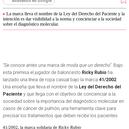
Añádenos en Google
La marca lleva el nombre de la Ley del Derecho del Paciente y la
intención es dar visibilidad a la norma y concienciar a la sociedad
sobre el diagnóstico molecular.
“Se conoce antes una marca de moda que un derecho".
Bajo
esta premisa el jugador de baloncesto
Ricky Rubio
ha
lanzado una línea de ropa casual bajo la marca
41/2002
.
Una enseña que lleva el nombre de la
Ley del Derecho del
Paciente
y que llega con el objetivo de concienciar a la
sociedad sobre la importancia del diagnóstico molecular en
casos de cáncer de pulmón, una herramienta clave para
precisar los tratamientos que deben recibir los pacientes.
41/2002, la marca solidaria de Ricky Rubio