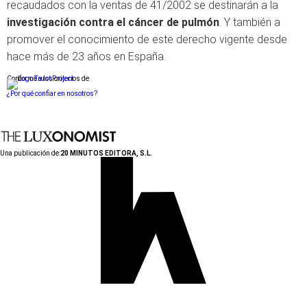
recaudados con la ventas de 41/2002 se destinarán a la
investigación contra el cáncer de pulmón
. Y también a
promover el conocimiento de este derecho vigente desde
hace más de 23 años en España.
Conforme a los criterios de
¿Por qué confiar en nosotros?
Una publicación de:
20 MINUTOS EDITORA, S.L.