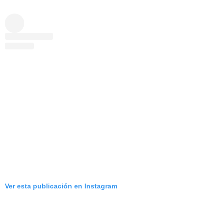
Ver esta publicación en Instagram