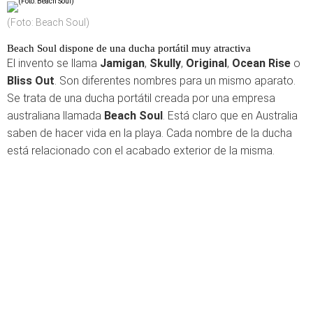
(Foto: Beach Soul)
Beach Soul dispone de una ducha portátil muy atractiva
El invento se llama
Jamigan
,
Skully
,
Original
,
Ocean Rise
o
Bliss Out
. Son diferentes nombres para un mismo aparato.
Se trata de una ducha portátil creada por una empresa
australiana llamada
Beach Soul
. Está claro que en Australia
saben de hacer vida en la playa. Cada nombre de la ducha
está relacionado con el acabado exterior de la misma.