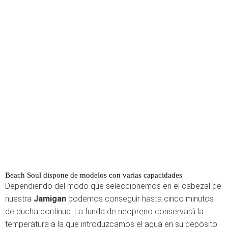
Beach Soul dispone de modelos con varias capacidades
Dependiendo del modo que seleccionemos en el cabezal de
nuestra
Jamigan
podemos conseguir hasta cinco minutos
de ducha continua. La funda de neopreno conservará la
temperatura a la que introduzcamos el agua en su depósito