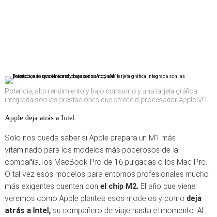
Potencia, alto rendimiento y bajo consumo y una tarjeta gráfica
integrada son las prestaciones que ofrece el procesador Apple M1
Apple deja atrás a Intel
Solo nos queda saber si Apple prepara un M1 más
vitaminado para los modelos más poderosos de la
compañía, los MacBook Pro de 16 pulgadas o los Mac Pro.
O tal vez esos modelos para entornos profesionales mucho
más exigentes cuenten con
el chip M2.
El año que viene
veremos como Apple plantea esos modelos y como
deja
atrás a Intel,
su compañero de viaje hasta el momento. Al