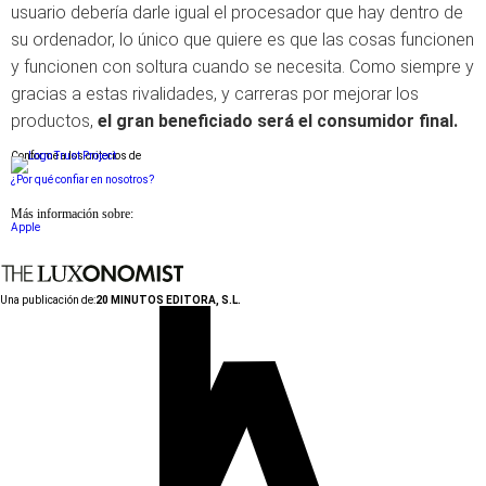
usuario debería darle igual el procesador que hay dentro de
su ordenador, lo único que quiere es que las cosas funcionen
y funcionen con soltura cuando se necesita. Como siempre y
gracias a estas rivalidades, y carreras por mejorar los
productos,
el gran beneficiado será el consumidor final.
Conforme a los criterios de
¿Por qué confiar en nosotros?
Más información sobre:
Apple
Una publicación de:
20 MINUTOS EDITORA, S.L.