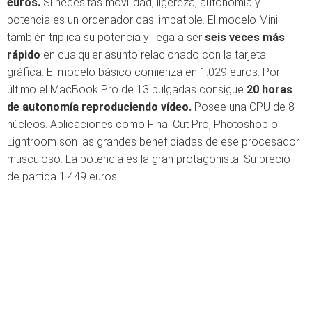
euros.
Si necesitas movilidad, ligereza, autonomía y
potencia es un ordenador casi imbatible. El modelo Mini
también triplica su potencia y llega a ser
seis veces más
rápido
en cualquier asunto relacionado con la tarjeta
gráfica. El modelo básico comienza en 1.029 euros. Por
último el MacBook Pro de 13 pulgadas consigue
20 horas
de autonomía reproduciendo vídeo.
Posee una CPU de 8
núcleos. Aplicaciones como Final Cut Pro, Photoshop o
Lightroom son las grandes beneficiadas de ese procesador
musculoso. La potencia es la gran protagonista. Su precio
de partida 1.449 euros.