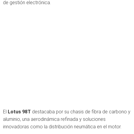
de gestión electrónica.
El
Lotus 98T
destacaba por su chasis de fibra de carbono y
aluminio, una aerodinámica refinada y soluciones
innovadoras como la distribución neumática en el motor.