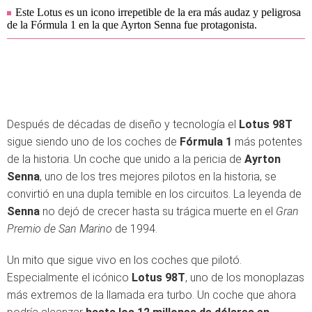
Este Lotus es un icono irrepetible de la era más audaz y peligrosa
de la Fórmula 1 en la que Ayrton Senna fue protagonista.
Después de décadas de diseño y tecnología el
Lotus 98T
sigue siendo uno de los coches de
Fórmula 1
más potentes
de la historia. Un coche que unido a la pericia de
Ayrton
Senna
, uno de los tres mejores pilotos en la historia, se
convirtió en una dupla temible en los circuitos. La leyenda de
Senna
no dejó de crecer hasta su trágica muerte en el
Gran
Premio de San Marino
de 1994.
Un mito que sigue vivo en los coches que pilotó.
Especialmente el icónico
Lotus 98T
, uno de los monoplazas
más extremos de la llamada era turbo. Un coche que ahora