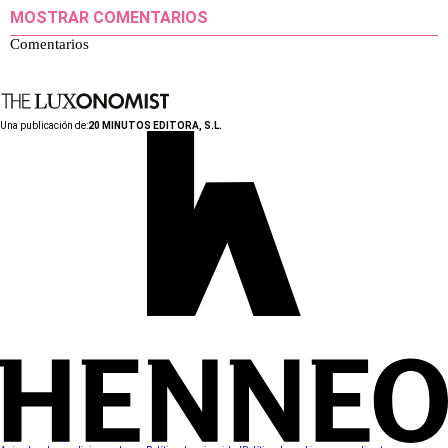
MOSTRAR COMENTARIOS
Comentarios
Una publicación de:
20 MINUTOS EDITORA, S.L.