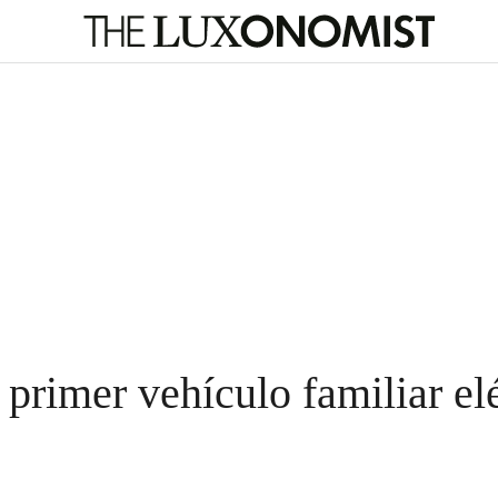
primer vehículo familiar elé