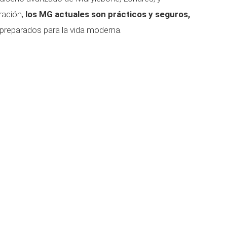
ración,
los MG actuales son prácticos y seguros,
preparados para la vida moderna.