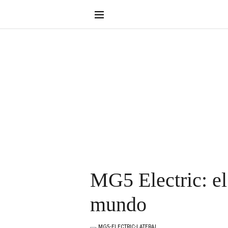
MG5 Electric: el 
mundo