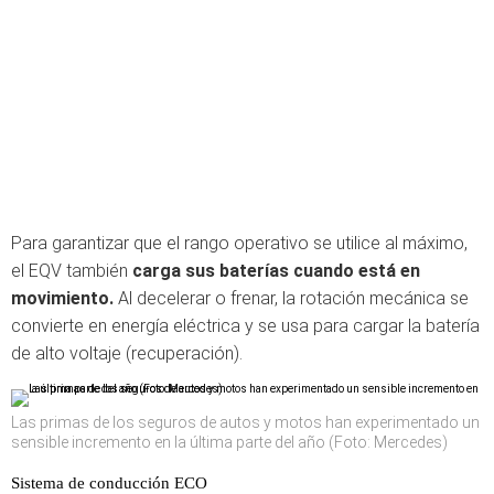
Para garantizar que el rango operativo se utilice al máximo,
el EQV también
carga sus baterías cuando está en
movimiento.
Al decelerar o frenar, la rotación mecánica se
convierte en energía eléctrica y se usa para cargar la batería
de alto voltaje (recuperación).
Las primas de los seguros de autos y motos han experimentado un
sensible incremento en la última parte del año (Foto: Mercedes)
Sistema de conducción ECO