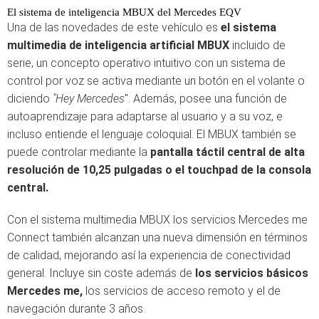
El sistema de inteligencia MBUX del Mercedes EQV
Una de las novedades de este vehículo es
el sistema
multimedia de inteligencia artificial MBUX
incluido de
serie, un concepto operativo intuitivo con un sistema de
control por voz se activa mediante un botón en el volante o
diciendo
"Hey Mercedes
". Además, posee una función de
autoaprendizaje para adaptarse al usuario y a su voz, e
incluso entiende el lenguaje coloquial. El MBUX también se
puede controlar mediante la
pantalla táctil central de alta
resolución de 10,25 pulgadas o el touchpad de la consola
central.
Con el sistema multimedia MBUX los servicios Mercedes me
Connect también alcanzan una nueva dimensión en términos
de calidad, mejorando así la experiencia de conectividad
general. Incluye sin coste además de
los servicios básicos
Mercedes me,
los servicios de acceso remoto y el de
navegación durante 3 años.