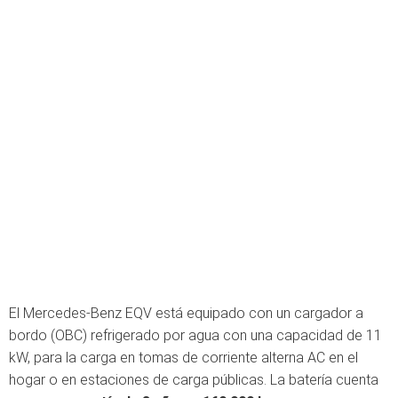
El Mercedes-Benz EQV está equipado con un cargador a
bordo (OBC) refrigerado por agua con una capacidad de 11
kW, para la carga en tomas de corriente alterna AC en el
hogar o en estaciones de carga públicas. La batería cuenta