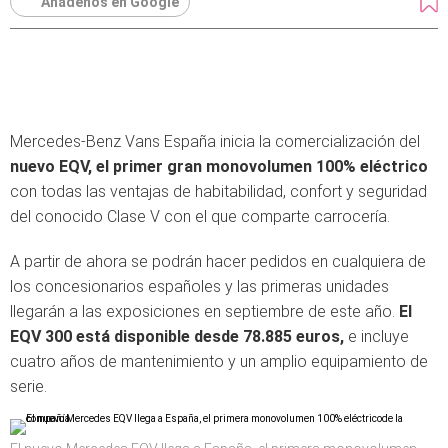
Añádenos en Google
Mercedes-Benz Vans España inicia la comercialización del
nuevo EQV, el primer gran monovolumen 100% eléctrico
con todas las ventajas de habitabilidad, confort y seguridad
del conocido Clase V con el que comparte carrocería.
A partir de ahora se podrán hacer pedidos en cualquiera de
los concesionarios españoles y las primeras unidades
llegarán a las exposiciones en septiembre de este año.
El
EQV 300 está disponible desde 78.885 euros,
e incluye
cuatro años de mantenimiento y un amplio equipamiento de
serie.