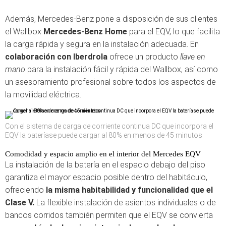
Además, Mercedes-Benz pone a disposición de sus clientes
el Wallbox
Mercedes-Benz Home
para el EQV, lo que facilita
la carga rápida y segura en la instalación adecuada. En
colaboración con Iberdrola
ofrece un producto
llave en
mano
para la instalación fácil y rápida del Wallbox, así como
un asesoramiento profesional sobre todos los aspectos de
la movilidad eléctrica.
Con el sistema de carga de corriente continua DC que incorpora el
EQV la bateríase puede cargar al 80% en menos de 45 minutos
Comodidad y espacio amplio en el interior del Mercedes EQV
La instalación de la batería en el espacio debajo del piso
garantiza el mayor espacio posible dentro del habitáculo,
ofreciendo
la misma habitabilidad y funcionalidad que el
Clase V.
La flexible instalación de asientos individuales o de
bancos corridos también permiten que el EQV se convierta