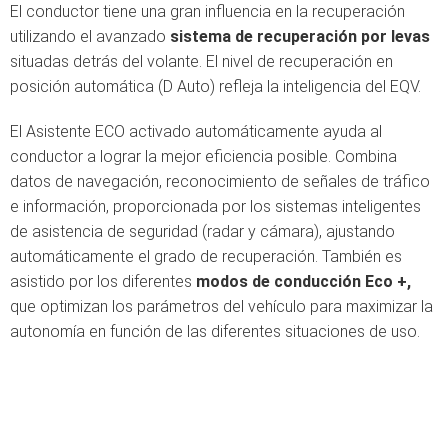
El conductor tiene una gran influencia en la recuperación
utilizando el avanzado
sistema de recuperación por levas
situadas detrás del volante. El nivel de recuperación en
posición automática (D Auto) refleja la inteligencia del EQV.
El Asistente ECO activado automáticamente ayuda al
conductor a lograr la mejor eficiencia posible. Combina
datos de navegación, reconocimiento de señales de tráfico
e información, proporcionada por los sistemas inteligentes
de asistencia de seguridad (radar y cámara), ajustando
automáticamente el grado de recuperación. También es
asistido por los diferentes
modos de conducción Eco +,
que optimizan los parámetros del vehículo para maximizar la
autonomía en función de las diferentes situaciones de uso.