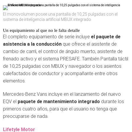
El monovolumen posee una pantalla de 10,25 pulgadas con el
sistema de inteligencia artificial MBUX integrado
Un equipamiento al que no le falta detalle
El completo equipamiento de serie incluye
el paquete de
asistencia a la conducción
que ofrece el asistente de
cambio de carril, el control de ángulo muerto, asistente de
frenado activo y el sistema PRESAFE. También Pantalla táctil
de 10,25 pulgadas con MBUX y navegador o los asientos
calefactados de conductor y acompañante entre otros
elementos.
Mercedes-Benz Vans incluye en el lanzamiento del nuevo
EQV el
paquete de mantenimiento integrado
durante los
primeros cuatro años, para que el usuario no tenga que
preocuparse de nada.
Lifetyle Motor