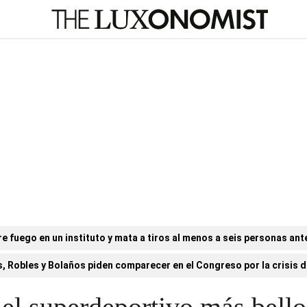
e fuego en un instituto y mata a tiros al menos a seis personas ant
, Robles y Bolaños piden comparecer en el Congreso por la crisis de