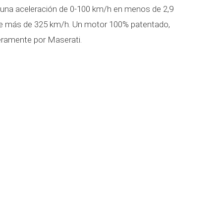
una aceleración de 0-100 km/h en menos de 2,9
de más de 325 km/h. Un motor 100% patentado,
eramente por Maserati.