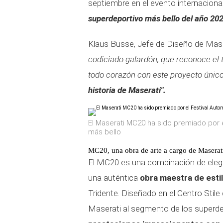
septiembre en el evento internacion
superdeportivo más bello del año 202
Klaus Busse, Jefe de Diseño de Mas
codiciado galardón, que reconoce el
todo corazón con este proyecto únic
historia de Maserati".
El Maserati MC20 ha sido premiado por e
más bello
MC20, una obra de arte a cargo de Maserat
El MC20 es una combinación de elega
una auténtica
obra maestra de estil
Tridente. Diseñado en el Centro Stile
Maserati al segmento de los superde