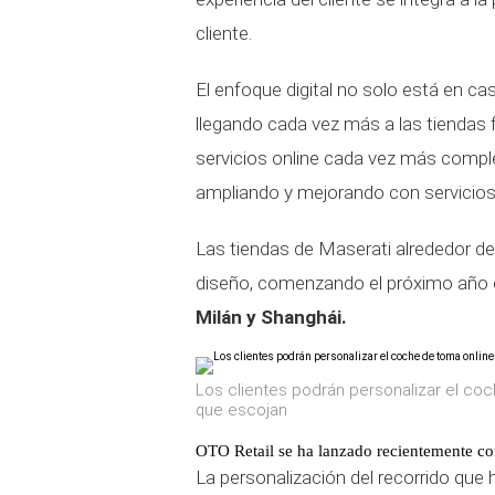
cliente.
El enfoque digital no solo está en cas
llegando cada vez más a las tiendas f
servicios online cada vez más complet
ampliando y mejorando con servicios, p
Las tiendas de Maserati alrededor 
diseño, comenzando el próximo año
Milán y Shanghái.
Los clientes podrán personalizar el coc
que escojan
OTO Retail se ha lanzado recientemente co
La personalización del recorrido que