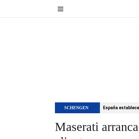
España establece 
SCHENGEN
Maserati arranca