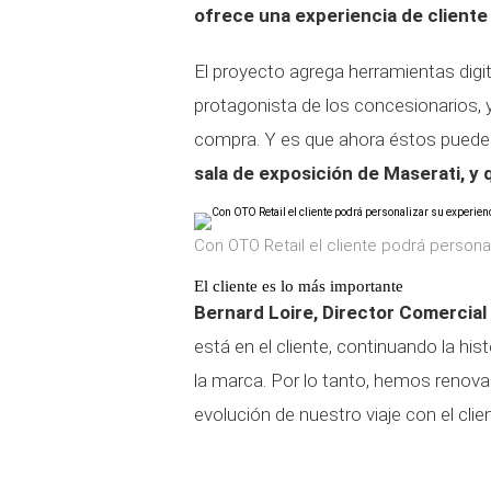
ofrece una experiencia de cliente
El proyecto agrega herramientas digit
protagonista de los concesionarios, y
compra. Y es que ahora éstos puede
sala de exposición de Maserati, y
Con OTO Retail el cliente podrá person
El cliente es lo más importante
Bernard Loire, Director Comercial
está en el cliente, continuando la hist
la marca. Por lo tanto, hemos renova
evolución de nuestro viaje con el clien