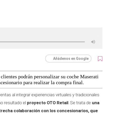
Añádenos en Google
clientes podrán personalizar su coche Maserati
cesionario para realizar la compra final.
ntas al integrar experiencias virtuales y tradicionales
o resultado el
proyecto OTO Retail
. Se trata de
una
trecha colaboración con los concesionarios, que