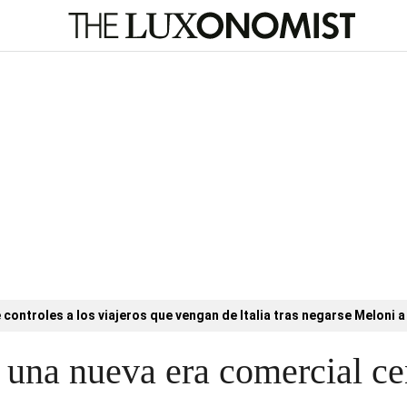
controles a los viajeros que vengan de Italia tras negarse Meloni a 
 una nueva era comercial ce