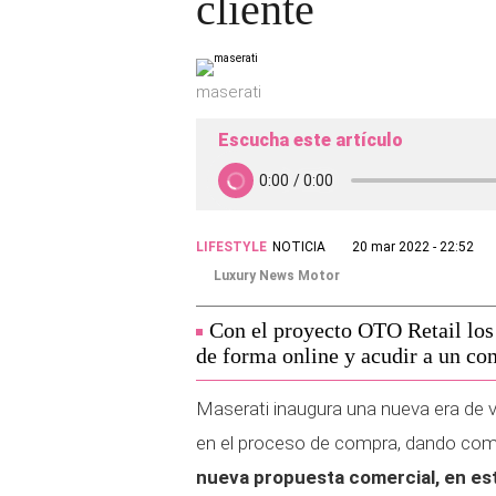
cliente
maserati
Escucha este artículo
LIFESTYLE
NOTICIA
20 mar 2022 - 22:52
Luxury News Motor
Con el proyecto OTO Retail los 
de forma online y acudir a un con
Maserati inaugura una nueva era de ve
en el proceso de compra, dando com
nueva propuesta comercial, en es