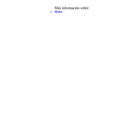
Más información sobre:
Motor